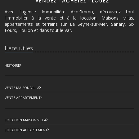
Avec l'agence Immobilière Acor'Immo, découvrez tout
l'immobilier à la vente et à la location, Maisons, villas,
appartements et terrains sur La Seyne-sur-Mer, Sanary, Six
Fours, Toulon et dans tout le Var.
Liens utiles
HISTOIRE
VENTE MAISON VILLA
VENTE APPARTEMENT
LOCATION MAISON VILLA
LOCATION APPARTEMENT