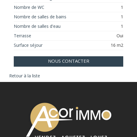
Nombre de WC
1
Nombre de salles de bains
1
Nombre de salles d'eau
1
Terrasse
Oui
Surface séjour
16 m2
NOUS CONTACTER
Retour à la liste