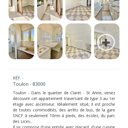
RÉF. -
Toulon - 83000
Toulon - Dans le quartier de Claret - St Anne, venez
découvrir cet appartement traversant de type 3 au 1er
étage avec ascenseur. Idéalement situé, il est proche
de toutes commodités, des arrêts de bus, de la gare
SNCF à seulement 10mn à pieds, des écoles, du parc
des Lices...
Il se compose d'une entrée avec placard, d'une cuisine