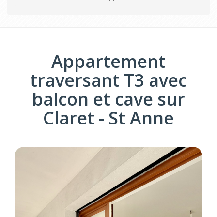
Appartement
traversant T3 avec
balcon et cave sur
Claret - St Anne