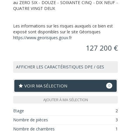
au ZERO SIX - DOUZE - SOIXANTE CINQ - DIX NEUF -
QUATRE VINGT DEUX
Les informations sur les risques auxquels ce bien est
exposé sont disponibles sur le site Géorisques
https://www.georisques.gouv.fr
127 200 €
AFFICHER LES CARACTÉRISTIQUES DPE / GES
VOIR MA SÉLECTION
0
AJOUTER À MA SÉLECTION
Etage
2
Nombre de pièces
3
Nombre de chambres
1