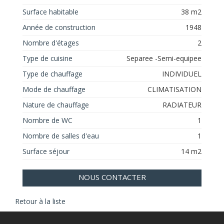
Surface habitable
38 m2
Année de construction
1948
Nombre d'étages
2
Type de cuisine
Separee -Semi-equipee
Type de chauffage
INDIVIDUEL
Mode de chauffage
CLIMATISATION
Nature de chauffage
RADIATEUR
Nombre de WC
1
Nombre de salles d'eau
1
Surface séjour
14 m2
NOUS CONTACTER
Retour à la liste