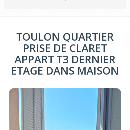
TOULON QUARTIER
PRISE DE CLARET
APPART T3 DERNIER
ETAGE DANS MAISON