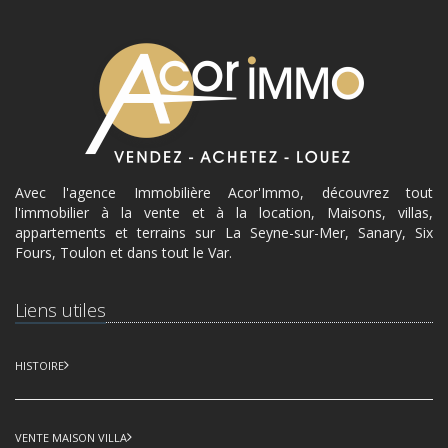
Avec l'agence Immobilière Acor'Immo, découvrez tout
l'immobilier à la vente et à la location, Maisons, villas,
appartements et terrains sur La Seyne-sur-Mer, Sanary, Six
Fours, Toulon et dans tout le Var.
Liens utiles
HISTOIRE
VENTE MAISON VILLA