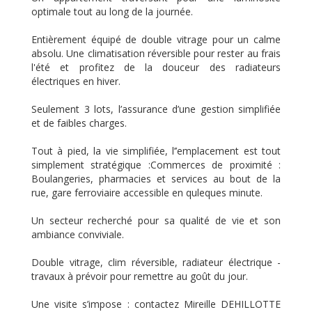
optimale tout au long de la journée.
Entièrement équipé de double vitrage pour un calme
absolu. Une climatisation réversible pour rester au frais
l'été et profitez de la douceur des radiateurs
électriques en hiver.
Seulement 3 lots, l’assurance d’une gestion simplifiée
et de faibles charges.
Tout à pied, la vie simplifiée, l’’emplacement est tout
simplement stratégique :Commerces de proximité :
Boulangeries, pharmacies et services au bout de la
rue, gare ferroviaire accessible en quleques minute.
Un secteur recherché pour sa qualité de vie et son
ambiance conviviale.
Double vitrage, clim réversible, radiateur électrique -
travaux à prévoir pour remettre au goût du jour.
Une visite s’impose : contactez Mireille DEHILLOTTE