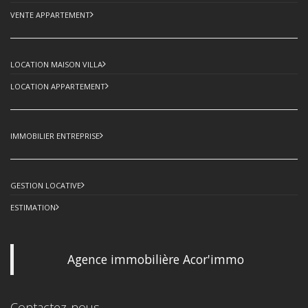
VENTE APPARTEMENT
LOCATION MAISON VILLA
LOCATION APPARTEMENT
IMMOBILIER ENTREPRISE
GESTION LOCATIVE
ESTIMATION
Agence immobilière Acor'immo
Contactez-nous