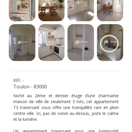
RÉF. -
Toulon - 83000
Niché au 2ème et dernier étage d’une charmante
maison de ville de seulement 3 lots, cet appartement
T3 traversant vous offre une tranquillité rare en plein
centre-ville. Ici, pas de voisin au-dessus, juste le calme
et la lumière.
Un appartement traversant pour une luminosité