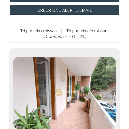
CRÉER UNE ALERTE EMAIL
Tri par prix croissant
|
Tri par prix décroissant
41 annonces
( 31 - 40 )