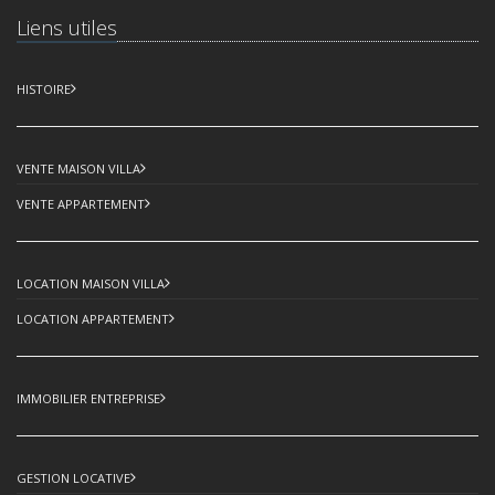
Liens utiles
HISTOIRE
VENTE MAISON VILLA
VENTE APPARTEMENT
LOCATION MAISON VILLA
LOCATION APPARTEMENT
IMMOBILIER ENTREPRISE
GESTION LOCATIVE