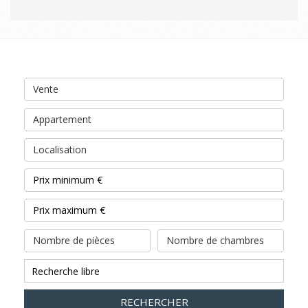
Vente
Appartement
Localisation
Nombre de pièces
Nombre de chambres
RECHERCHER