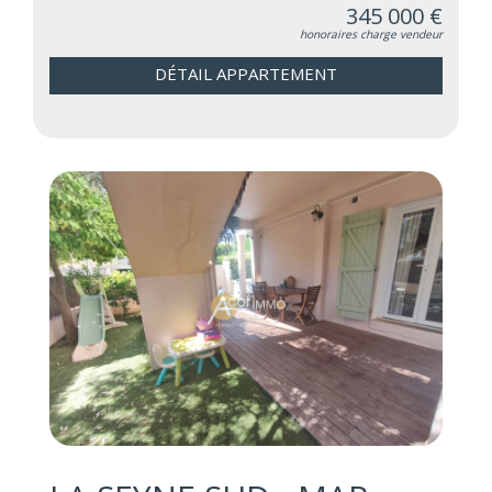
345 000 €
honoraires charge vendeur
DÉTAIL APPARTEMENT