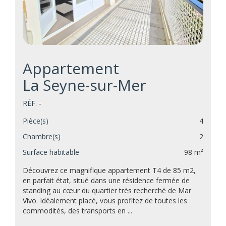
Appartement
La Seyne-sur-Mer
RÉF. -
Pièce(s)
4
Chambre(s)
2
Surface habitable
98 m²
Découvrez ce magnifique appartement T4 de 85 m2,
en parfait état, situé dans une résidence fermée de
standing au cœur du quartier très recherché de Mar
Vivo. Idéalement placé, vous profitez de toutes les
commodités, des transports en ...