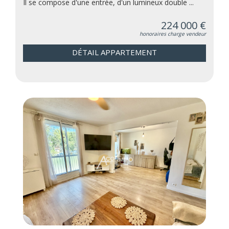
Il se compose d'une entrée, d'un lumineux double ...
224 000 €
honoraires charge vendeur
DÉTAIL APPARTEMENT