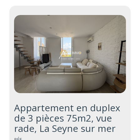
Appartement en duplex
de 3 pièces 75m2, vue
rade, La Seyne sur mer
RÉF. -