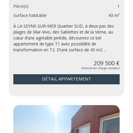
Pièce(s)
1
Surface habitable
43 m²
À LA SEYNE-SUR-MER Quartier SUD, à deux pas des
plages de Mar-Vivo, des Sablettes et de la Verne, au
cœur d’une agréable pinède, découvrez ce bel
appartement de type T1 avec possibilité de
transformation en T2. D’une surface de 43 m2 ...
209 500 €
honoraires charge vendeur
DÉTAIL APPARTEMENT