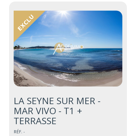
LA SEYNE SUR MER -
MAR VIVO - T1 +
TERRASSE
RÉF. -