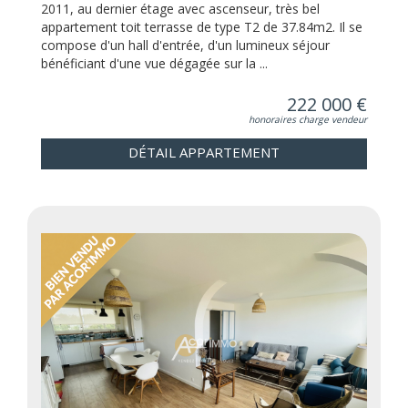
2011, au dernier étage avec ascenseur, très bel
appartement toit terrasse de type T2 de 37.84m2. Il se
compose d'un hall d'entrée, d'un lumineux séjour
bénéficiant d'une vue dégagée sur la ...
222 000 €
honoraires charge vendeur
DÉTAIL APPARTEMENT