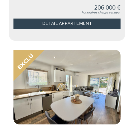
206 000 €
honoraires charge vendeur
DÉTAIL APPARTEMENT