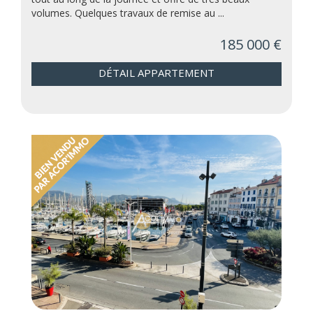
volumes. Quelques travaux de remise au ...
185 000 €
DÉTAIL APPARTEMENT