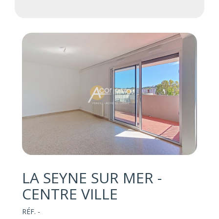
LA SEYNE SUR MER -
CENTRE VILLE
RÉF. -