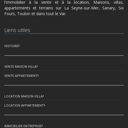
l'immobilier à la vente et à la location, Maisons, villas,
appartements et terrains sur La Seyne-sur-Mer, Sanary, Six
Fours, Toulon et dans tout le Var.
Liens utiles
HISTOIRE
VENTE MAISON VILLA
VENTE APPARTEMENT
LOCATION MAISON VILLA
LOCATION APPARTEMENT
IMMOBILIER ENTREPRISE