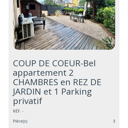
COUP DE COEUR-Bel
appartement 2
CHAMBRES en REZ DE
JARDIN et 1 Parking
privatif
RÉF. -
Pièce(s)
3