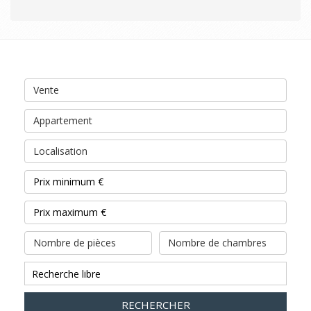
Vente
Appartement
Localisation
Nombre de pièces
Nombre de chambres
RECHERCHER