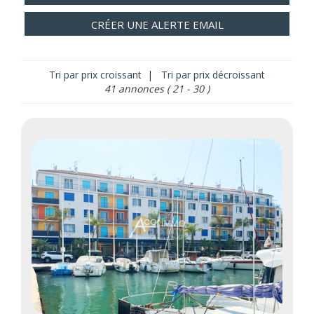
CRÉER UNE ALERTE EMAIL
Tri par prix croissant
|
Tri par prix décroissant
41 annonces
( 21 - 30 )