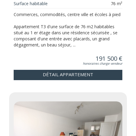
Surface habitable
76 m²
Commerces, commodités, centre ville et écoles à pied
Appartement T3 d'une surface de 76 m2 habitables
situé au 1 er étage dans une résidence sécurisée , se
composant d'une entrée avec placards, un grand
dégagement, un beau séjour, ...
191 500 €
honoraires charge vendeur
DÉTAIL APPARTEMENT