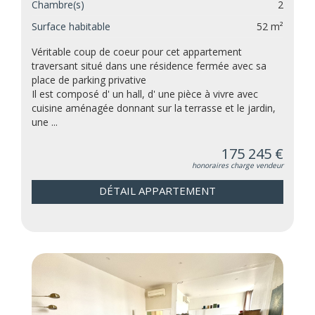
Chambre(s)
2
Surface habitable
52 m²
Véritable coup de coeur pour cet appartement
traversant situé dans une résidence fermée avec sa
place de parking privative
Il est composé d' un hall, d' une pièce à vivre avec
cuisine aménagée donnant sur la terrasse et le jardin,
une ...
175 245 €
honoraires charge vendeur
DÉTAIL APPARTEMENT