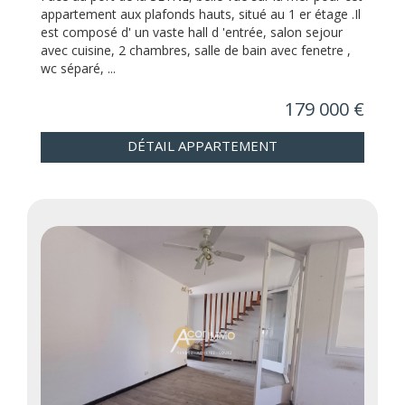
appartement aux plafonds hauts, situé au 1 er étage .Il
est composé d' un vaste hall d 'entrée, salon sejour
avec cuisine, 2 chambres, salle de bain avec fenetre ,
wc séparé, ...
179 000 €
DÉTAIL APPARTEMENT