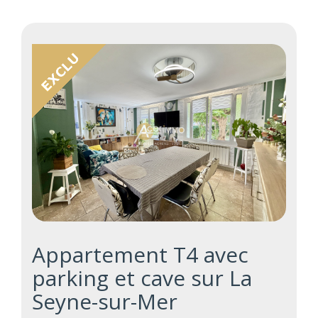
Appartement T4 avec
parking et cave sur La
Seyne-sur-Mer