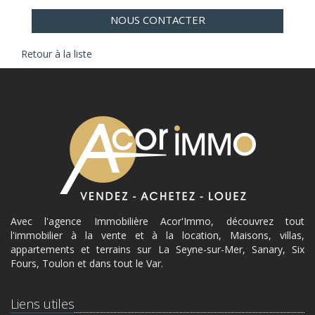
NOUS CONTACTER
Retour à la liste
Avec l'agence Immobilière Acor'Immo, découvrez tout
l'immobilier à la vente et à la location, Maisons, villas,
appartements et terrains sur La Seyne-sur-Mer, Sanary, Six
Fours, Toulon et dans tout le Var.
Liens utiles