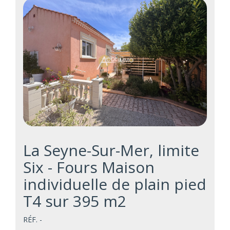
La Seyne-Sur-Mer, limite
Six - Fours Maison
individuelle de plain pied
T4 sur 395 m2
RÉF. -