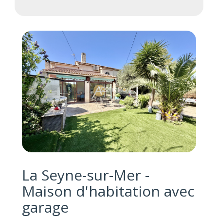
La Seyne-sur-Mer -
Maison d'habitation avec
garage