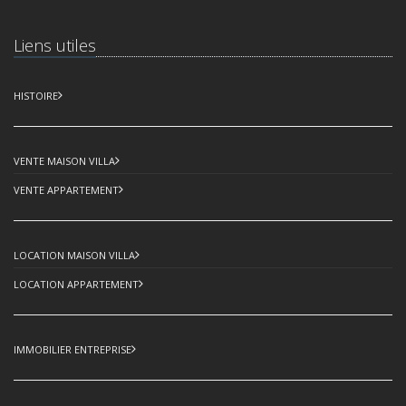
Liens utiles
HISTOIRE
VENTE MAISON VILLA
VENTE APPARTEMENT
LOCATION MAISON VILLA
LOCATION APPARTEMENT
IMMOBILIER ENTREPRISE