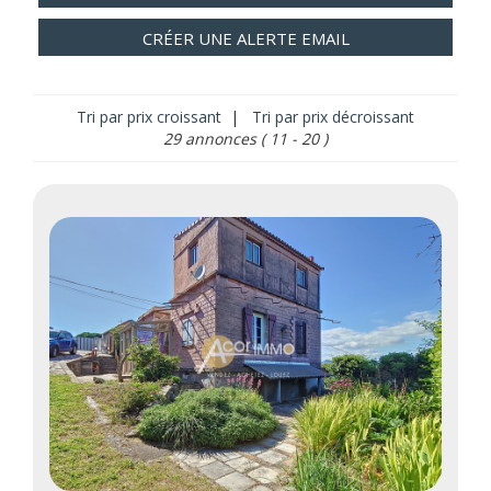
CRÉER UNE ALERTE EMAIL
Tri par prix croissant
|
Tri par prix décroissant
29 annonces
( 11 - 20 )