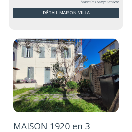
honoraires charge vendeur
DÉTAIL MAISON-VILLA
MAISON 1920 en 3