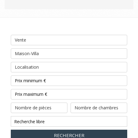
Vente
Maison-Villa
Localisation
Nombre de pièces
Nombre de chambres
RECHERCHER