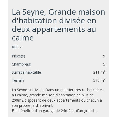
La Seyne, Grande maison
d'habitation divisée en
deux appartements au
calme
RÉF. -
Pièce(s)
9
Chambre(s)
5
Surface habitable
211 m²
Terrain
570 m²
La Seyne-sur-Mer - Dans un quartier très recherché et
au calme, grande maison d'habitation de plus de
200m2 disposant de deux appartements ou chacun a
son propre jardin privaif.
Elle bénéficie d'un garage de 24m2 et d'un grand ...