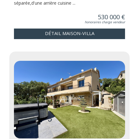
séparée,d'une arrière cuisine ...
530 000 €
honoraires charge vendeur
DÉTAIL MAISON-VILLA