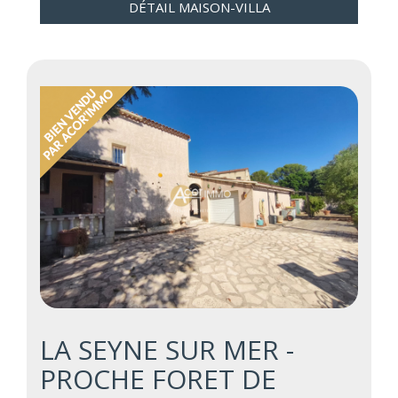
DÉTAIL MAISON-VILLA
LA SEYNE SUR MER -
PROCHE FORET DE