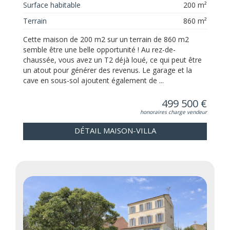
Surface habitable
200 m²
Terrain
860 m²
Cette maison de 200 m2 sur un terrain de 860 m2
semble être une belle opportunité ! Au rez-de-
chaussée, vous avez un T2 déjà loué, ce qui peut être
un atout pour générer des revenus. Le garage et la
cave en sous-sol ajoutent également de ...
499 500 €
honoraires charge vendeur
DÉTAIL MAISON-VILLA