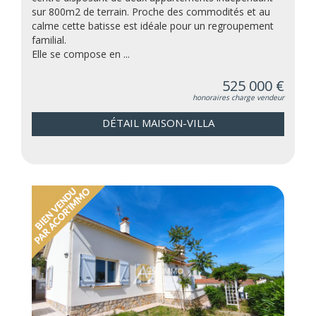
sur 800m2 de terrain. Proche des commodités et au
calme cette batisse est idéale pour un regroupement
familial.
Elle se compose en ...
525 000 €
honoraires charge vendeur
DÉTAIL MAISON-VILLA