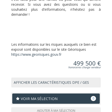
recevoir. Si vous avez des questions ou si vous
souhaitez plus d'informations, n'hésitez pas à
demander !
Les informations sur les risques auxquels ce bien est
exposé sont disponibles sur le site Géorisques
https://www.georisques.gouv.fr
499 500 €
honoraires charge vendeur
AFFICHER LES CARACTÉRISTIQUES DPE / GES
VOIR MA SÉLECTION
0
AJOUTER À MA SÉLECTION