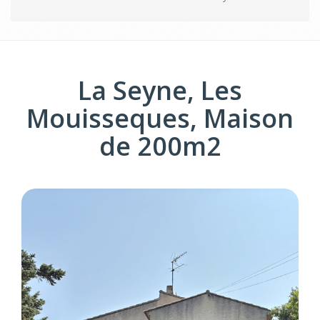
La Seyne, Les
Mouisseques, Maison
de 200m2