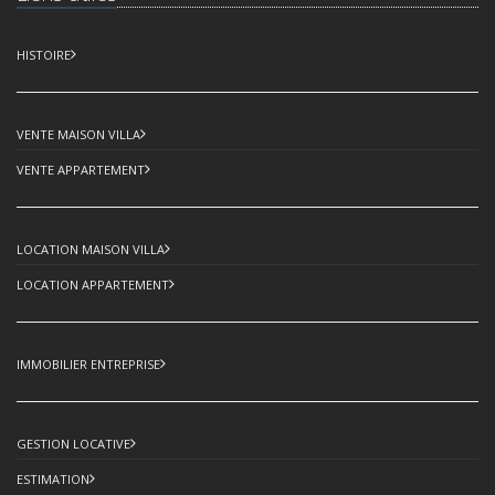
HISTOIRE
VENTE MAISON VILLA
VENTE APPARTEMENT
LOCATION MAISON VILLA
LOCATION APPARTEMENT
IMMOBILIER ENTREPRISE
GESTION LOCATIVE
ESTIMATION