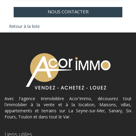
NOUS CONTACTER
Retour à la liste
Avec l'agence Immobilière Acor'Immo, découvrez tout
l'immobilier à la vente et à la location, Maisons, villas,
appartements et terrains sur La Seyne-sur-Mer, Sanary, Six
Fours, Toulon et dans tout le Var.
Liens utiles