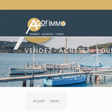
Accueil
Vente