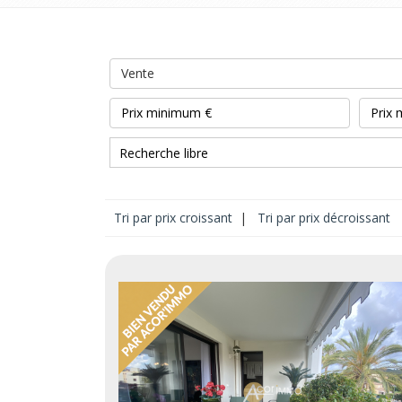
Vente
Tri par prix croissant
|
Tri par prix décroissant