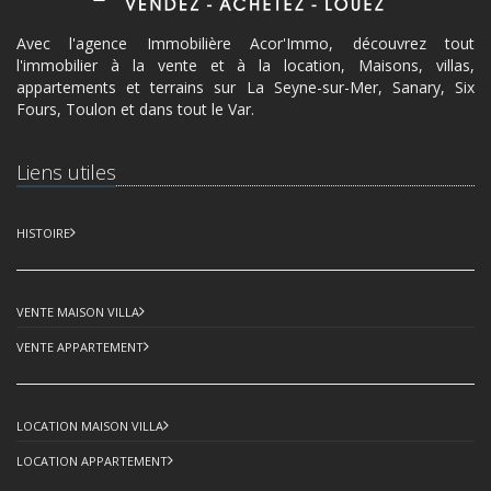
Avec l'agence Immobilière Acor'Immo, découvrez tout
l'immobilier à la vente et à la location, Maisons, villas,
appartements et terrains sur La Seyne-sur-Mer, Sanary, Six
Fours, Toulon et dans tout le Var.
Liens utiles
HISTOIRE
VENTE MAISON VILLA
VENTE APPARTEMENT
LOCATION MAISON VILLA
LOCATION APPARTEMENT