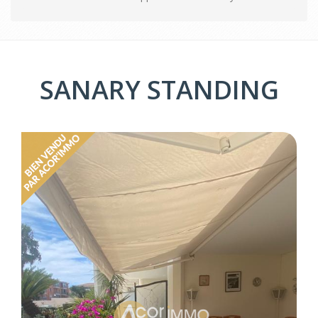
SANARY STANDING