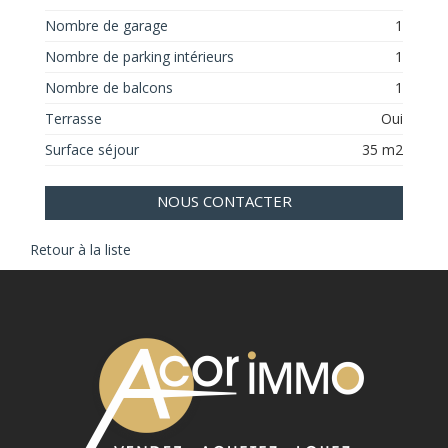
Nombre de garage
1
Nombre de parking intérieurs
1
Nombre de balcons
1
Terrasse
Oui
Surface séjour
35 m2
NOUS CONTACTER
Retour à la liste