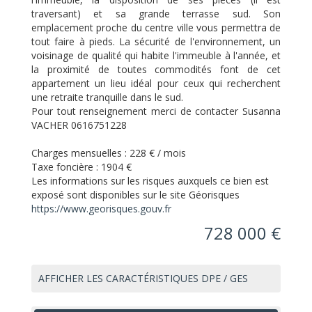
traversant) et sa grande terrasse sud. Son
emplacement proche du centre ville vous permettra de
tout faire à pieds. La sécurité de l'environnement, un
voisinage de qualité qui habite l'immeuble à l'année, et
la proximité de toutes commodités font de cet
appartement un lieu idéal pour ceux qui recherchent
une retraite tranquille dans le sud.
Pour tout renseignement merci de contacter Susanna
VACHER 0616751228
Charges mensuelles :
228 € / mois
Taxe foncière :
1904 €
Les informations sur les risques auxquels ce bien est
exposé sont disponibles sur le site Géorisques
https://www.georisques.gouv.fr
728 000 €
AFFICHER LES CARACTÉRISTIQUES DPE / GES