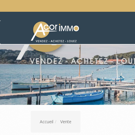
Accueil
Vente