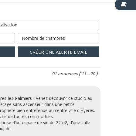
alisation
Nombre de chambres
CRÉER UNE ALERTE EMAIL
91 annonces
( 11 - 20 )
res-les-Palmiers - Venez découvrir ce studio au
 étage sans ascenseur dans une petite
ropriété bien entretenue au centre ville d'Hyères.
che de toutes commodités.
dispose d'un espace de vie de 22m2, d'une salle
u, de ...