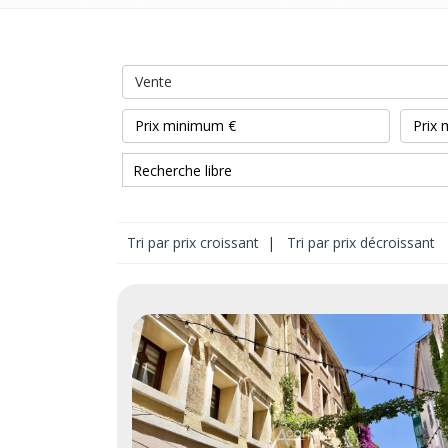
Vente
Tri par prix croissant
|
Tri par prix décroissant