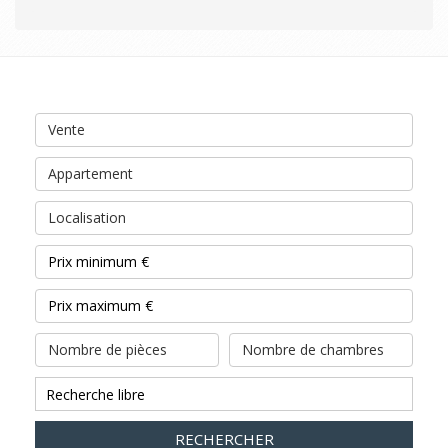
Vente
Appartement
Localisation
Nombre de pièces
Nombre de chambres
RECHERCHER