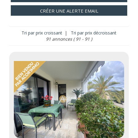
CRÉER UNE ALERTE EMAIL
Tri par prix croissant
|
Tri par prix décroissant
91 annonces
( 91 - 91 )