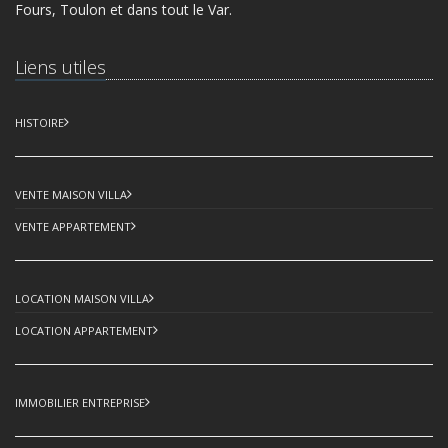
Fours, Toulon et dans tout le Var.
Liens utiles
HISTOIRE
VENTE MAISON VILLA
VENTE APPARTEMENT
LOCATION MAISON VILLA
LOCATION APPARTEMENT
IMMOBILIER ENTREPRISE