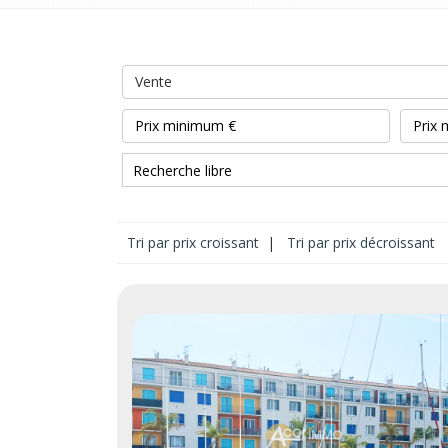
Vente
Tri par prix croissant
|
Tri par prix décroissant