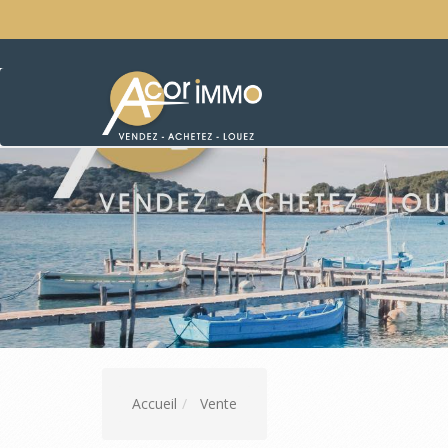
Accueil
Vente