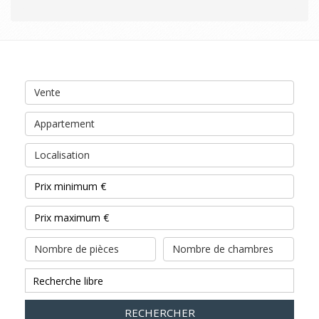
Vente
Appartement
Localisation
Nombre de pièces
Nombre de chambres
RECHERCHER