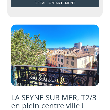
DÉTAIL APPARTEMENT
LA SEYNE SUR MER, T2/3
en plein centre ville !