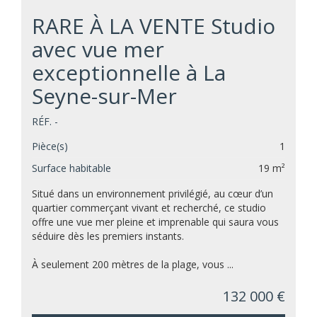
RARE À LA VENTE Studio
avec vue mer
exceptionnelle à La
Seyne-sur-Mer
RÉF. -
Pièce(s)
1
Surface habitable
19 m²
Situé dans un environnement privilégié, au cœur d’un
quartier commerçant vivant et recherché, ce studio
offre une vue mer pleine et imprenable qui saura vous
séduire dès les premiers instants.
À seulement 200 mètres de la plage, vous ...
132 000 €