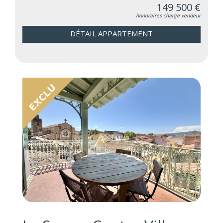
149 500 €
honoraires charge vendeur
DÉTAIL APPARTEMENT