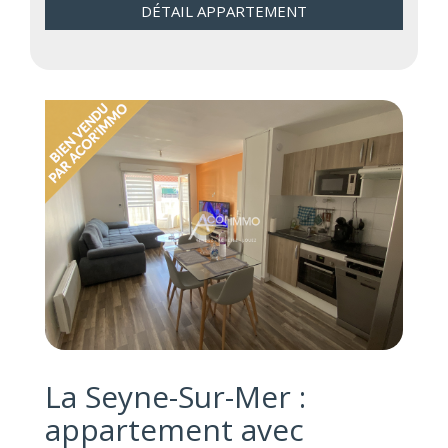
DÉTAIL APPARTEMENT
La Seyne-Sur-Mer :
appartement avec