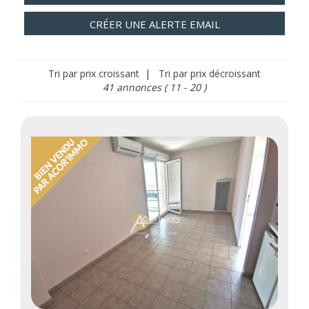
CRÉER UNE ALERTE EMAIL
Tri par prix croissant
|
Tri par prix décroissant
41 annonces
( 11 - 20 )