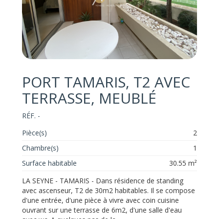
PORT TAMARIS, T2 AVEC
TERRASSE, MEUBLÉ
RÉF. -
Pièce(s)
2
Chambre(s)
1
Surface habitable
30.55 m²
LA SEYNE - TAMARIS - Dans résidence de standing
avec ascenseur, T2 de 30m2 habitables. Il se compose
d'une entrée, d'une pièce à vivre avec coin cuisine
ouvrant sur une terrasse de 6m2, d'une salle d'eau