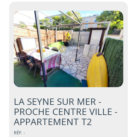
LA SEYNE SUR MER -
PROCHE CENTRE VILLE -
APPARTEMENT T2
RÉF. -