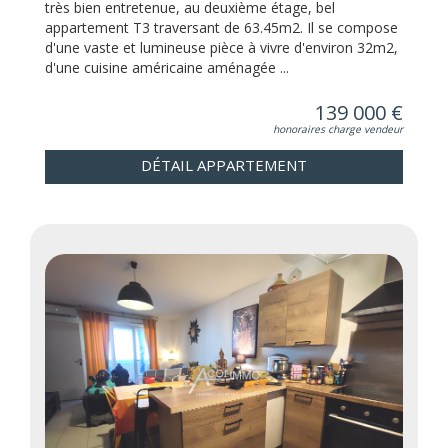
très bien entretenue, au deuxième étage, bel
appartement T3 traversant de 63.45m2. Il se compose
d'une vaste et lumineuse pièce à vivre d'environ 32m2,
d'une cuisine américaine aménagée ...
139 000 €
honoraires charge vendeur
DÉTAIL APPARTEMENT