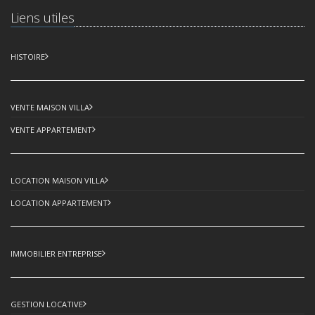
Liens utiles
HISTOIRE
VENTE MAISON VILLA
VENTE APPARTEMENT
LOCATION MAISON VILLA
LOCATION APPARTEMENT
IMMOBILIER ENTREPRISE
GESTION LOCATIVE