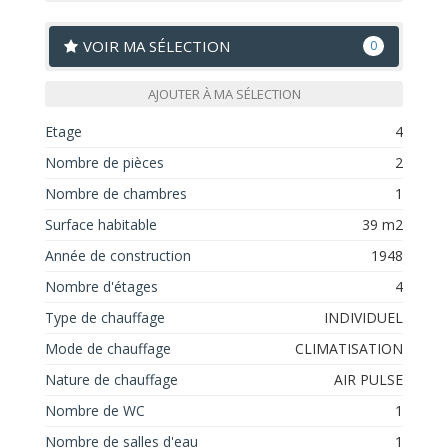
VOIR MA SÉLECTION
0
AJOUTER À MA SÉLECTION
Etage
4
Nombre de pièces
2
Nombre de chambres
1
Surface habitable
39 m2
Année de construction
1948
Nombre d'étages
4
Type de chauffage
INDIVIDUEL
Mode de chauffage
CLIMATISATION
Nature de chauffage
AIR PULSE
Nombre de WC
1
Nombre de salles d'eau
1