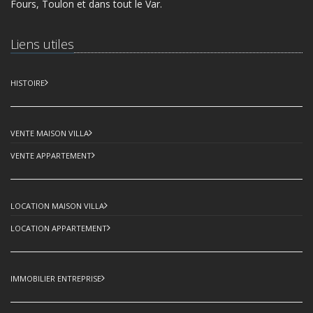
Fours, Toulon et dans tout le Var.
Liens utiles
HISTOIRE
VENTE MAISON VILLA
VENTE APPARTEMENT
LOCATION MAISON VILLA
LOCATION APPARTEMENT
IMMOBILIER ENTREPRISE