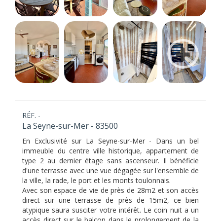
RÉF. -
La Seyne-sur-Mer - 83500
En Exclusivité sur La Seyne-sur-Mer - Dans un bel
immeuble du centre ville historique, appartement de
type 2 au dernier étage sans ascenseur. Il bénéficie
d'une terrasse avec une vue dégagée sur l'ensemble de
la ville, la rade, le port et les monts toulonnais.
Avec son espace de vie de près de 28m2 et son accès
direct sur une terrasse de près de 15m2, ce bien
atypique saura susciter votre intérêt. Le coin nuit a un
accès direct sur le balcon dans le prolongement de la