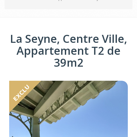
La Seyne, Centre Ville,
Appartement T2 de
39m2