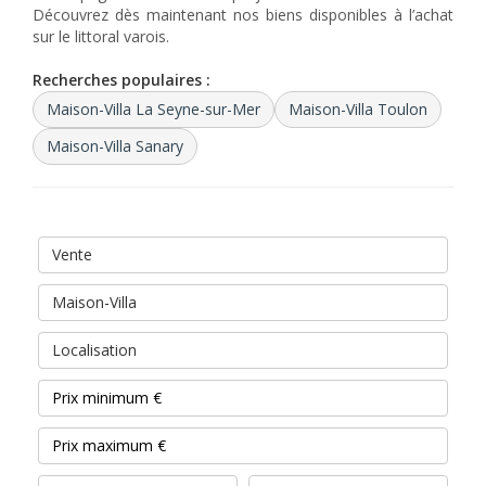
Découvrez dès maintenant nos biens disponibles à l’achat
sur le littoral varois.
Recherches populaires :
Maison-Villa La Seyne-sur-Mer
Maison-Villa Toulon
Maison-Villa Sanary
Vente
Maison-Villa
Localisation