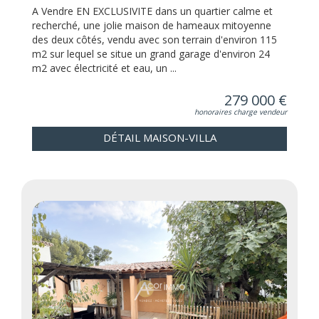
A Vendre EN EXCLUSIVITE dans un quartier calme et
recherché, une jolie maison de hameaux mitoyenne
des deux côtés, vendu avec son terrain d'environ 115
m2 sur lequel se situe un grand garage d'environ 24
m2 avec électricité et eau, un ...
279 000 €
honoraires charge vendeur
DÉTAIL MAISON-VILLA