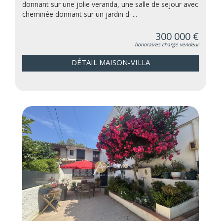
donnant sur une jolie veranda, une salle de sejour avec
cheminée donnant sur un jardin d' ...
300 000 €
honoraires charge vendeur
DÉTAIL MAISON-VILLA