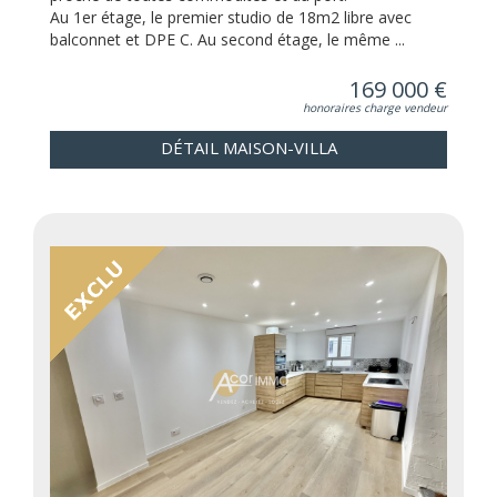
Au 1er étage, le premier studio de 18m2 libre avec
balconnet et DPE C. Au second étage, le même ...
169 000 €
honoraires charge vendeur
DÉTAIL MAISON-VILLA