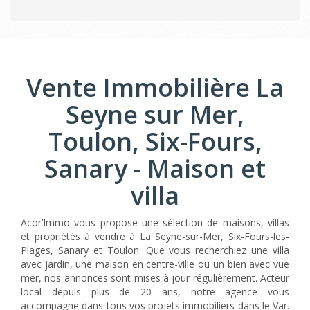
Vente Immobilière La
Seyne sur Mer,
Toulon, Six-Fours,
Sanary - Maison et
villa
Acor’Immo vous propose une sélection de maisons, villas
et propriétés à vendre à La Seyne-sur-Mer, Six-Fours-les-
Plages, Sanary et Toulon. Que vous recherchiez une villa
avec jardin, une maison en centre-ville ou un bien avec vue
mer, nos annonces sont mises à jour régulièrement. Acteur
local depuis plus de 20 ans, notre agence vous
accompagne dans tous vos projets immobiliers dans le Var.