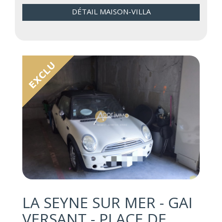
DÉTAIL MAISON-VILLA
LA SEYNE SUR MER - GAI
VERSANT - PLACE DE