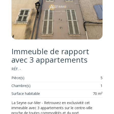
Immeuble de rapport
avec 3 appartements
RÉF. -
Pièce(s)
5
Chambre(s)
1
Surface habitable
70 m²
La Seyne-sur-Mer - Retrouvez en exclusivité cet
immeuble avec 3 appartements sur le centre-ville
proche de toutes commodités et du port.