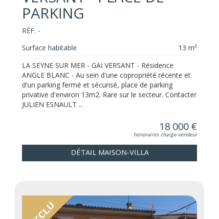
PARKING
RÉF. -
Surface habitable
13 m²
LA SEYNE SUR MER - GAI VERSANT - Résidence
ANGLE BLANC - Au sein d'une copropriété récente et
d'un parking fermé et sécurisé, place de parking
privative d'environ 13m2. Rare sur le secteur. Contacter
JULIEN ESNAULT ...
18 000 €
honoraires charge vendeur
DÉTAIL MAISON-VILLA