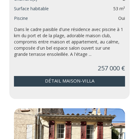
Surface habitable
53 m²
Piscine
Oui
Dans le cadre paisible d'une résidence avec piscine à 1
km du port et de la plage, adorable maison club,
compromis entre maison et appartement, au calme,
composée d'un bel espace salon ouvert sur une
grande terrasse ensoleillée. A l'étage ...
257 000 €
DÉTAIL MAISON-VILLA