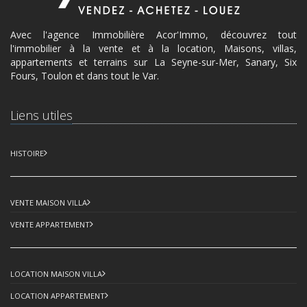
Avec l'agence Immobilière Acor'Immo, découvrez tout
l'immobilier à la vente et à la location, Maisons, villas,
appartements et terrains sur La Seyne-sur-Mer, Sanary, Six
Fours, Toulon et dans tout le Var.
Liens utiles
HISTOIRE
VENTE MAISON VILLA
VENTE APPARTEMENT
LOCATION MAISON VILLA
LOCATION APPARTEMENT