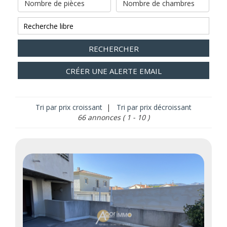
Nombre de pièces
Nombre de chambres
RECHERCHER
CRÉER UNE ALERTE EMAIL
Tri par prix croissant
|
Tri par prix décroissant
66 annonces
( 1 - 10 )