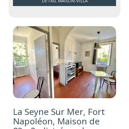
DÉTAIL MAISON-VILLA
La Seyne Sur Mer, Fort
Napoléon, Maison de