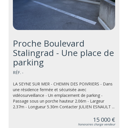
Proche Boulevard
Stalingrad - Une place de
parking
RÉF. -
LA SEYNE SUR MER - CHEMIN DES POIVRIERS - Dans
une résidence fermée et sécurisée avec
vidéosurveillance - Un emplacement de parking -
Passage sous un porche hauteur 2.06m - Largeur
2.37m - Longueur 5.30m Contacter JULIEN ESNAULT ...
15 000 €
honoraires charge vendeur