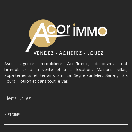
Avec l'agence Immobilière Acor'Immo, découvrez tout
l'immobilier à la vente et à la location, Maisons, villas,
appartements et terrains sur La Seyne-sur-Mer, Sanary, Six
Fours, Toulon et dans tout le Var.
Liens utiles
HISTOIRE