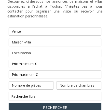
Découvrez ci-dessous nos annonces de maisons et villas
disponibles à l’achat à Toulon. N’hésitez pas à nous
contacter pour organiser une visite ou recevoir une
estimation personnalisée.
Vente
Maison-Villa
Localisation
Nombre de pièces
Nombre de chambres
RECHERCHER