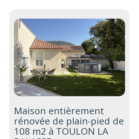
Maison entièrement
rénovée de plain-pied de
108 m2 à TOULON LA