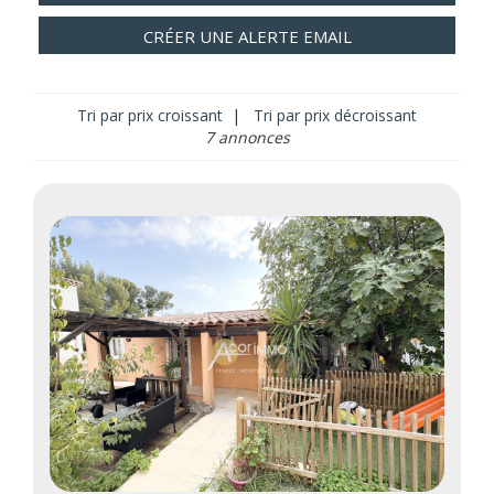
CRÉER UNE ALERTE EMAIL
Tri par prix croissant
|
Tri par prix décroissant
7 annonces