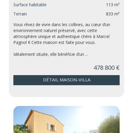
Surface habitable
113 m²
Terrain
833 m²
Vous rêvez de vivre dans les collines, au cœur d’un
environnement naturel préservé, avec cette
atmosphère unique et authentique chère à Marcel
Pagnol € Cette maison est faite pour vous.
Idéalement située, elle bénéficie d’un ...
478 800 €
DÉTAIL MAISON-VILLA