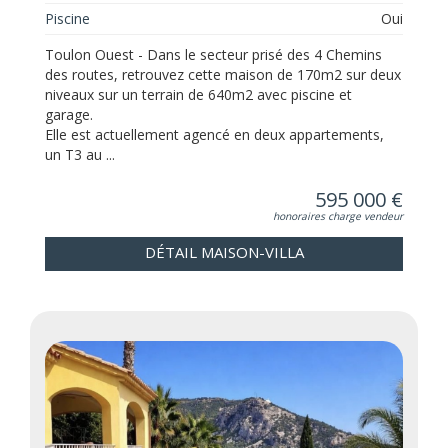
Piscine
Oui
Toulon Ouest - Dans le secteur prisé des 4 Chemins
des routes, retrouvez cette maison de 170m2 sur deux
niveaux sur un terrain de 640m2 avec piscine et
garage.
Elle est actuellement agencé en deux appartements,
un T3 au ...
595 000 €
honoraires charge vendeur
DÉTAIL MAISON-VILLA