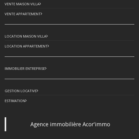
VENTE MAISON VILLA
VENTE APPARTEMENT
LOCATION MAISON VILLA
LOCATION APPARTEMENT
IMMOBILIER ENTREPRISE
GESTION LOCATIVE
ESTIMATION
Agence immobilière Acor'immo