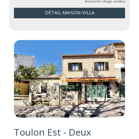
honoraires charge vendeur
DÉTAIL MAISON-VILLA
Toulon Est - Deux