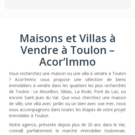
Maisons et Villas à
Vendre à Toulon –
Acor’Immo
Vous recherchez une maison ou une villa à vendre à Toulon
? Acor’Immo vous propose une sélection de biens
immobiliers à vendre dans les quartiers les plus recherchés
de Toulon : Le Mourillon, Siblas, La Rode, Pont du Las, ou
encore Saint-Jean du Var. Que vous cherchiez une maison
de ville, une villa avec jardin ou un bien avec vue mer, nous
vous accompagnons dans toutes les étapes de votre projet
immobilier à Toulon.
Notre agence, présente depuis plus de 20 ans dans le Var,
connaît parfaitement le marché immobilier toulonnais.