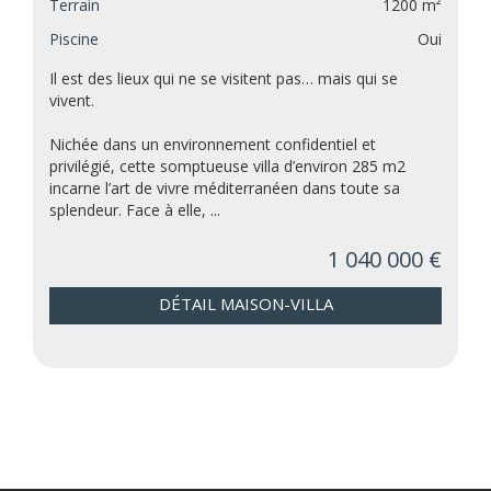
Terrain
1200 m²
Piscine
Oui
Il est des lieux qui ne se visitent pas… mais qui se
vivent.
Nichée dans un environnement confidentiel et
privilégié, cette somptueuse villa d’environ 285 m2
incarne l’art de vivre méditerranéen dans toute sa
splendeur. Face à elle, ...
1 040 000 €
DÉTAIL MAISON-VILLA