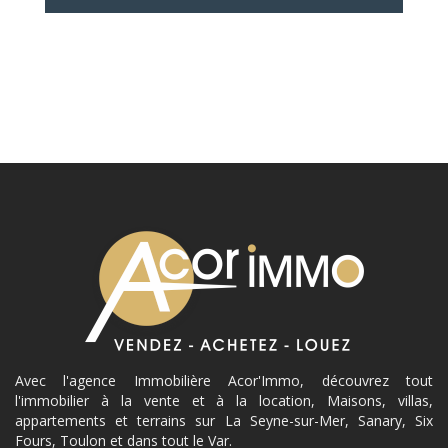
Avec l'agence Immobilière Acor'Immo, découvrez tout
l'immobilier à la vente et à la location, Maisons, villas,
appartements et terrains sur La Seyne-sur-Mer, Sanary, Six
Fours, Toulon et dans tout le Var.