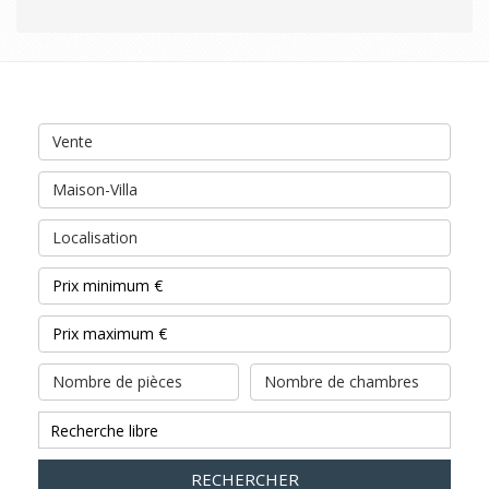
Vente
Maison-Villa
Localisation
Nombre de pièces
Nombre de chambres
RECHERCHER