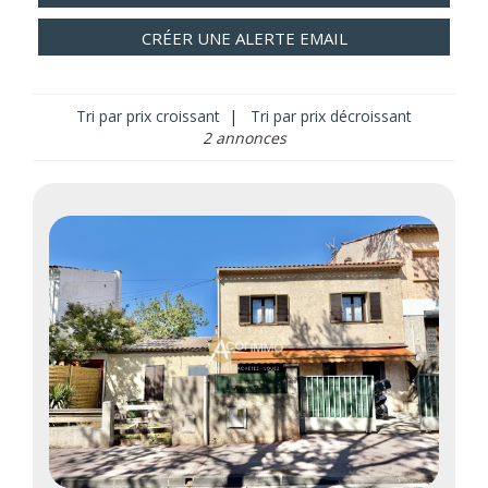
CRÉER UNE ALERTE EMAIL
Tri par prix croissant
|
Tri par prix décroissant
2 annonces