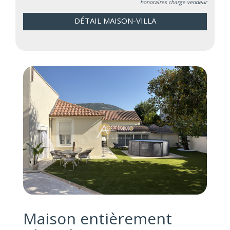
honoraires charge vendeur
DÉTAIL MAISON-VILLA
Maison entièrement