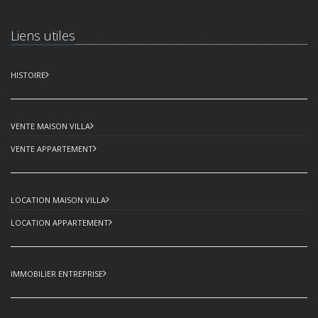
Liens utiles
HISTOIRE
VENTE MAISON VILLA
VENTE APPARTEMENT
LOCATION MAISON VILLA
LOCATION APPARTEMENT
IMMOBILIER ENTREPRISE