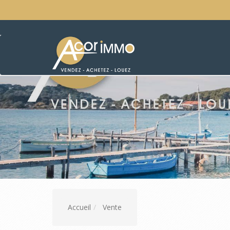
Accueil
Vente