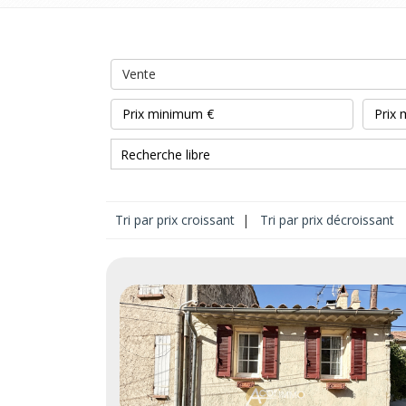
Vente
Tri par prix croissant
|
Tri par prix décroissant