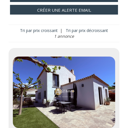
CRÉER UNE ALERTE EMAIL
Tri par prix croissant
|
Tri par prix décroissant
1 annonce