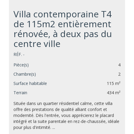
Villa contemporaine T4
de 115m2 entièrement
rénovée, à deux pas du
centre ville
RÉF. -
Pièce(s)
4
Chambre(s)
2
Surface habitable
115 m²
Terrain
434 m²
Située dans un quartier résidentiel calme, cette villa
offre des prestations de qualité alliant confort et
modernité. Dès l'entrée, vous apprécierez le placard
intégré et la suite parentale en rez-de-chaussée, idéale
pour plus d'intimité. ...