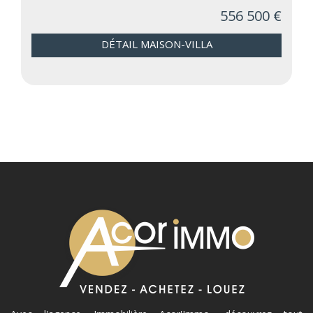
556 500 €
DÉTAIL MAISON-VILLA