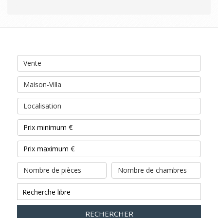
Vente
Maison-Villa
Localisation
Nombre de pièces
Nombre de chambres
RECHERCHER