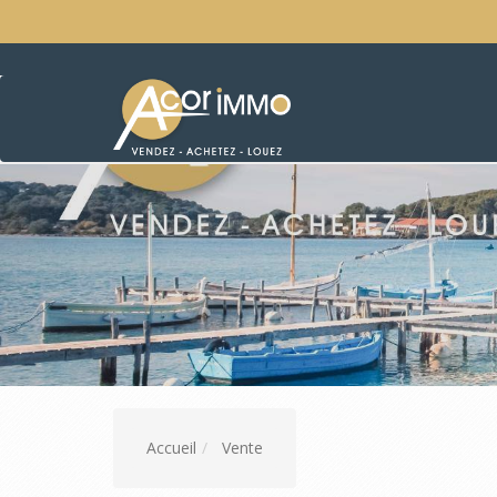
Accueil
Vente