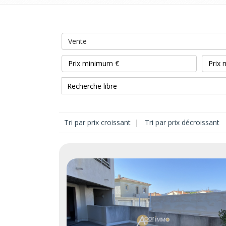
Vente
Tri par prix croissant
|
Tri par prix décroissant