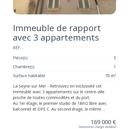
Immeuble de rapport
avec 3 appartements
RÉF. -
Pièce(s)
5
Chambre(s)
1
Surface habitable
70 m²
La Seyne-sur-Mer - Retrouvez en exclusivité cet
immeuble avec 3 appartements sur le centre-ville
proche de toutes commodités et du port.
Au 1er étage, le premier studio de 18m2 libre avec
balconnet et DPE C. Au second étage, le même ...
169 000 €
honoraires charge vendeur