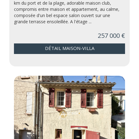
km du port et de la plage, adorable maison club,
compromis entre maison et appartement, au calme,
composée d'un bel espace salon ouvert sur une
grande terrasse ensoleillée. A l'étage ...
257 000 €
DÉTAIL MAISON-VILLA