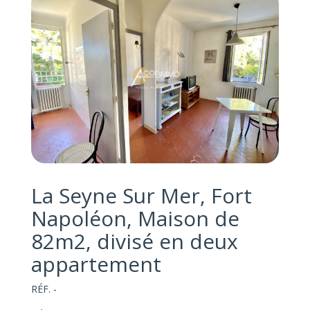
La Seyne Sur Mer, Fort
Napoléon, Maison de
82m2, divisé en deux
appartement
RÉF. -