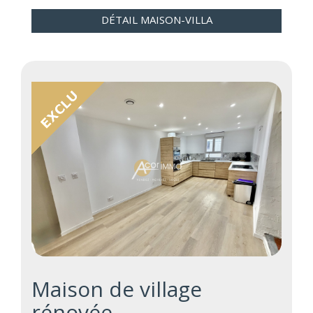
DÉTAIL MAISON-VILLA
Maison de village
rénovée