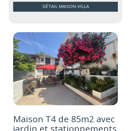
DÉTAIL MAISON-VILLA
Maison T4 de 85m2 avec
jardin et stationnements