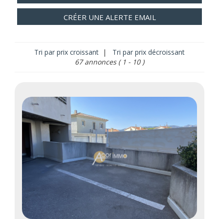
CRÉER UNE ALERTE EMAIL
Tri par prix croissant
|
Tri par prix décroissant
67 annonces
( 1 - 10 )