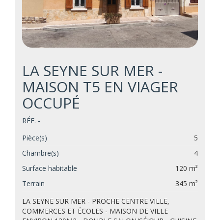
LA SEYNE SUR MER -
MAISON T5 EN VIAGER
OCCUPÉ
RÉF. -
Pièce(s)
5
Chambre(s)
4
Surface habitable
120 m²
Terrain
345 m²
LA SEYNE SUR MER - PROCHE CENTRE VILLE,
COMMERCES ET ÉCOLES - MAISON DE VILLE