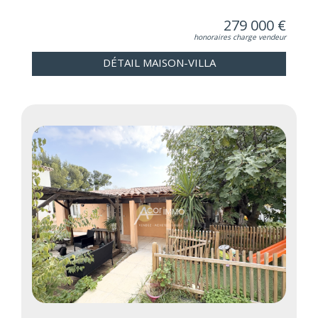
279 000 €
honoraires charge vendeur
DÉTAIL MAISON-VILLA