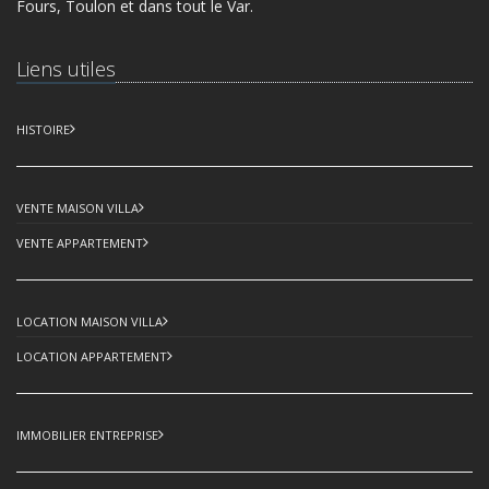
Fours, Toulon et dans tout le Var.
Liens utiles
HISTOIRE
VENTE MAISON VILLA
VENTE APPARTEMENT
LOCATION MAISON VILLA
LOCATION APPARTEMENT
IMMOBILIER ENTREPRISE