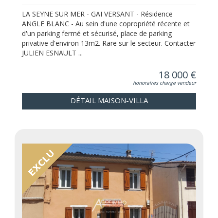
LA SEYNE SUR MER - GAI VERSANT - Résidence
ANGLE BLANC - Au sein d'une copropriété récente et
d'un parking fermé et sécurisé, place de parking
privative d'environ 13m2. Rare sur le secteur. Contacter
JULIEN ESNAULT ...
18 000 €
honoraires charge vendeur
DÉTAIL MAISON-VILLA