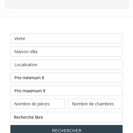
Vente
Maison-Villa
Localisation
Nombre de pièces
Nombre de chambres
RECHERCHER