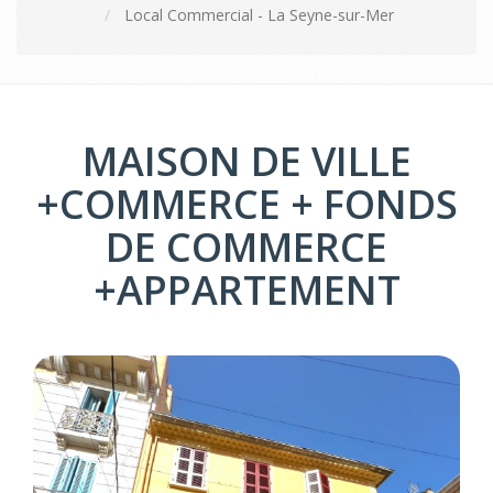
Local Commercial - La Seyne-sur-Mer
MAISON DE VILLE
+COMMERCE + FONDS
DE COMMERCE
+APPARTEMENT