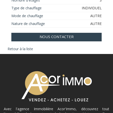
Nombre d'étages
3
Type de chauffage
INDIVIDUEL
Mode de chauffage
AUTRE
Nature de chauffage
AUTRE
NOUS CONTACTER
Retour à la liste
Avec l'agence Immobilière Acor'Immo, découvrez tout