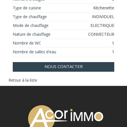
Type de cuisine
Kitchenette
Type de chauffage
INDIVIDUEL
Mode de chauffage
ELECTRIQUE
Nature de chauffage
CONVECTEUR
Nombre de WC
1
Nombre de salles d'eau
1
NOUS CONTACTER
Retour à la liste