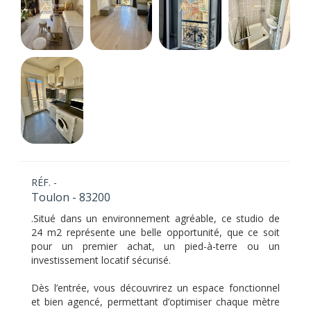
RÉF. -
Toulon - 83200
.Situé dans un environnement agréable, ce studio de
24 m2 représente une belle opportunité, que ce soit
pour un premier achat, un pied-à-terre ou un
investissement locatif sécurisé.
Dès l’entrée, vous découvrirez un espace fonctionnel
et bien agencé, permettant d’optimiser chaque mètre