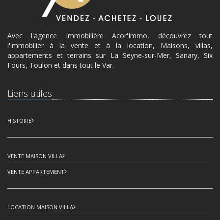
Avec l'agence Immobilière Acor'Immo, découvrez tout
l'immobilier à la vente et à la location, Maisons, villas,
appartements et terrains sur La Seyne-sur-Mer, Sanary, Six
Fours, Toulon et dans tout le Var.
Liens utiles
HISTOIRE
VENTE MAISON VILLA
VENTE APPARTEMENT
LOCATION MAISON VILLA