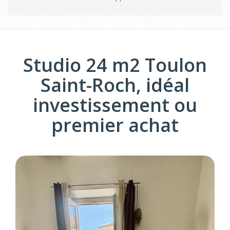
Studio 24 m2 Toulon
Saint-Roch, idéal
investissement ou
premier achat