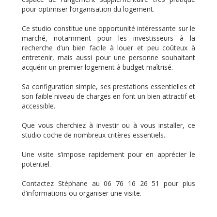
pour optimiser l’organisation du logement.
Ce studio constitue une opportunité intéressante sur le
marché, notamment pour les investisseurs à la
recherche d’un bien facile à louer et peu coûteux à
entretenir, mais aussi pour une personne souhaitant
acquérir un premier logement à budget maîtrisé.
Sa configuration simple, ses prestations essentielles et
son faible niveau de charges en font un bien attractif et
accessible.
Que vous cherchiez à investir ou à vous installer, ce
studio coche de nombreux critères essentiels.
Une visite s’impose rapidement pour en apprécier le
potentiel.
Contactez Stéphane au 06 76 16 26 51 pour plus
d’informations ou organiser une visite.