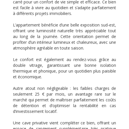
carré pour un confort de vie simple et efficace. Ce bien
est facile à vivre au quotidien et s’adapte parfaitement
à différents projets immobiliers.
L’appartement bénéficie d’une belle exposition sud-est,
offrant une luminosité naturelle très appréciable tout
au long de la journée. Cette orientation permet de
profiter d’un intérieur lumineux et chaleureux, avec une
atmosphère agréable en toute saison.
Le confort est également au rendez-vous grâce au
double vitrage, garantissant une bonne isolation
thermique et phonique, pour un quotidien plus paisible
et économique.
Autre atout non négligeable : les faibles charges de
seulement 25 € par mois, un avantage rare sur le
marché qui permet de maîtriser parfaitement les coûts
de détention et d’optimiser la rentabilité en cas
d’investissement locatif.
Une cave privative vient compléter ce bien, offrant un
espace de rangement supplémentaire très pratique