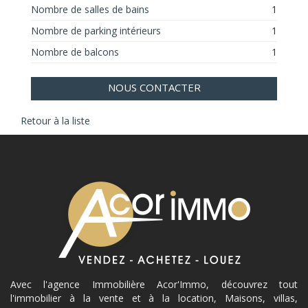
Nombre de salles de bains
1
Nombre de parking intérieurs
1
Nombre de balcons
1
NOUS CONTACTER
Retour à la liste
Avec l'agence Immobilière Acor'Immo, découvrez tout
l'immobilier à la vente et à la location, Maisons, villas,