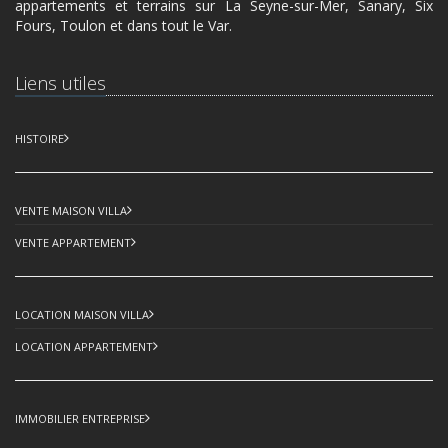
appartements et terrains sur La Seyne-sur-Mer, Sanary, Six
Fours, Toulon et dans tout le Var.
Liens utiles
HISTOIRE
VENTE MAISON VILLA
VENTE APPARTEMENT
LOCATION MAISON VILLA
LOCATION APPARTEMENT
IMMOBILIER ENTREPRISE