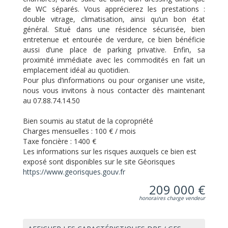
de WC séparés. Vous apprécierez les prestations :
double vitrage, climatisation, ainsi qu’un bon état
général. Situé dans une résidence sécurisée, bien
entretenue et entourée de verdure, ce bien bénéficie
aussi d’une place de parking privative. Enfin, sa
proximité immédiate avec les commodités en fait un
emplacement idéal au quotidien.
Pour plus d’informations ou pour organiser une visite,
nous vous invitons à nous contacter dès maintenant
au 07.88.74.14.50
Bien soumis au statut de la copropriété
Charges mensuelles :
100 € / mois
Taxe foncière :
1400 €
Les informations sur les risques auxquels ce bien est
exposé sont disponibles sur le site Géorisques
https://www.georisques.gouv.fr
209 000 €
honoraires charge vendeur