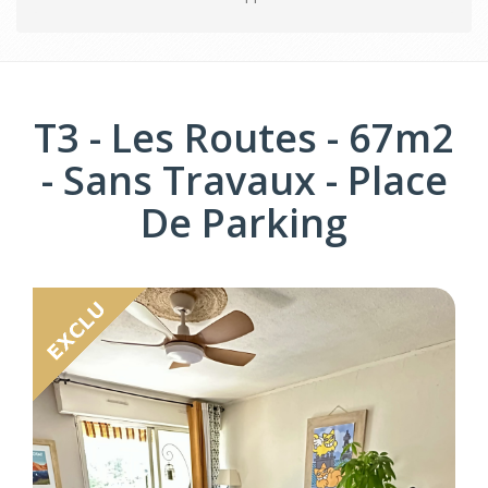
T3 - Les Routes - 67m2
- Sans Travaux - Place
De Parking