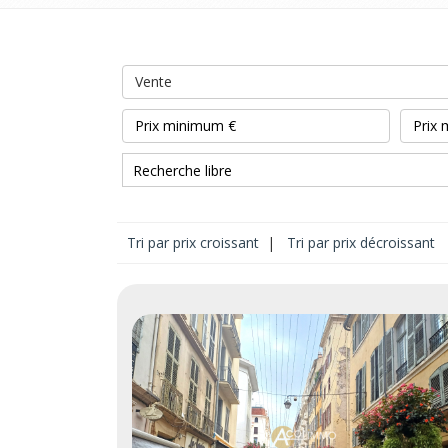
Vente
Tri par prix croissant
|
Tri par prix décroissant