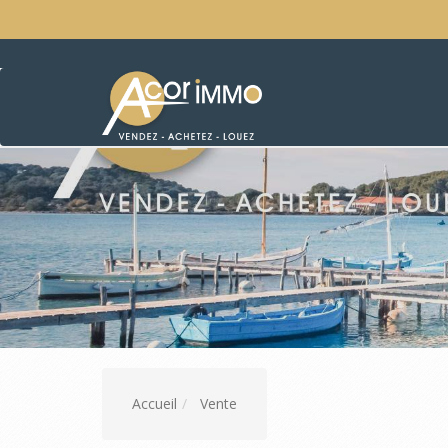
Accueil
Vente