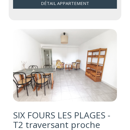
DÉTAIL APPARTEMENT
SIX FOURS LES PLAGES -
T2 traversant proche