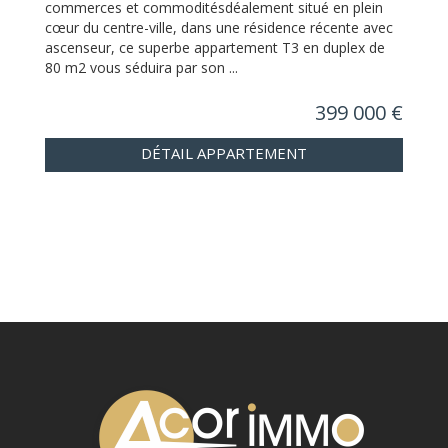
commerces et commoditésdéalement situé en plein
cœur du centre-ville, dans une résidence récente avec
ascenseur, ce superbe appartement T3 en duplex de
80 m2 vous séduira par son ...
399 000 €
DÉTAIL APPARTEMENT