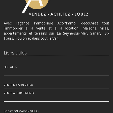
Avec l'agence Immobilière Acor'Immo, découvrez tout
l'immobilier à la vente et à la location, Maisons, villas,
appartements et terrains sur La Seyne-sur-Mer, Sanary, Six
Fours, Toulon et dans tout le Var.
Liens utiles
HISTOIRE
VENTE MAISON VILLA
VENTE APPARTEMENT
LOCATION MAISON VILLA