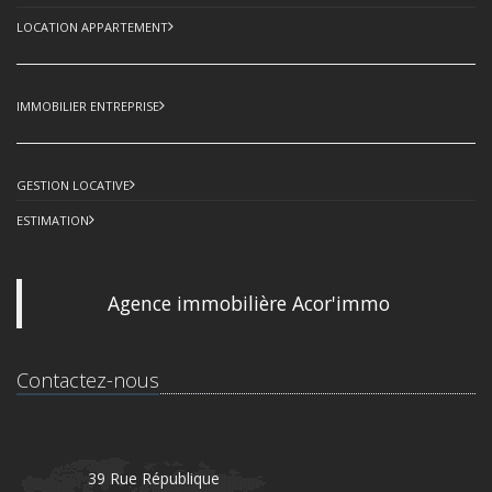
LOCATION APPARTEMENT
IMMOBILIER ENTREPRISE
GESTION LOCATIVE
ESTIMATION
Agence immobilière Acor'immo
Contactez-nous
39 Rue République