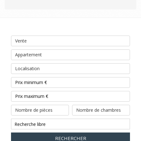
Vente
Appartement
Localisation
Nombre de pièces
Nombre de chambres
RECHERCHER