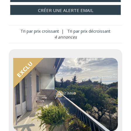
CRÉER UNE ALERTE EMAIL
Tri par prix croissant
|
Tri par prix décroissant
4 annonces