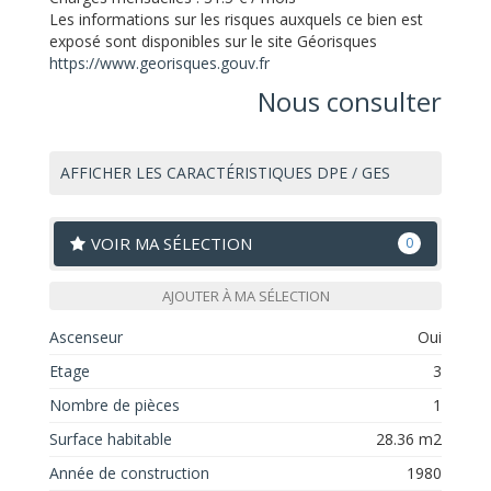
Les informations sur les risques auxquels ce bien est
exposé sont disponibles sur le site Géorisques
https://www.georisques.gouv.fr
Nous consulter
AFFICHER LES CARACTÉRISTIQUES DPE / GES
VOIR MA SÉLECTION
0
AJOUTER À MA SÉLECTION
Ascenseur
Oui
Etage
3
Nombre de pièces
1
Surface habitable
28.36 m2
Année de construction
1980