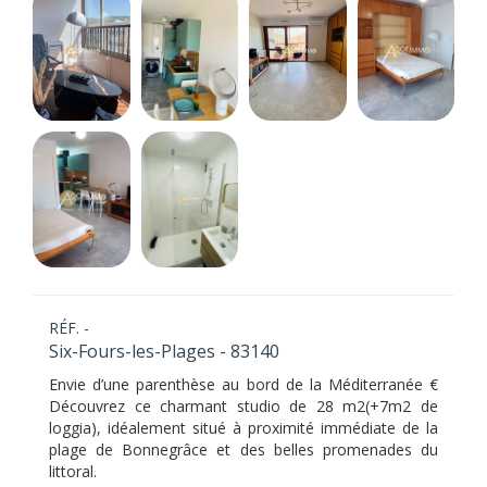
RÉF. -
Six-Fours-les-Plages - 83140
Envie d’une parenthèse au bord de la Méditerranée €
Découvrez ce charmant studio de 28 m2(+7m2 de
loggia), idéalement situé à proximité immédiate de la
plage de Bonnegrâce et des belles promenades du
littoral.