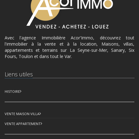
Avec l'agence Immobilière Acor'Immo, découvrez tout
l'immobilier à la vente et à la location, Maisons, villas,
appartements et terrains sur La Seyne-sur-Mer, Sanary, Six
Fours, Toulon et dans tout le Var.
Liens utiles
HISTOIRE
VENTE MAISON VILLA
VENTE APPARTEMENT