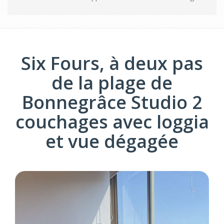
Six Fours, à deux pas
de la plage de
Bonnegrâce Studio 2
couchages avec loggia
et vue dégagée