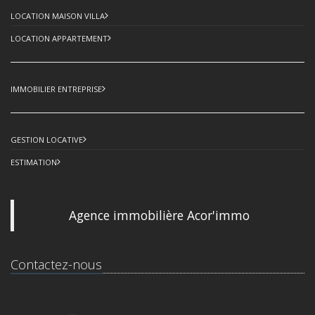
LOCATION MAISON VILLA
LOCATION APPARTEMENT
IMMOBILIER ENTREPRISE
GESTION LOCATIVE
ESTIMATION
Agence immobilière Acor'immo
Contactez-nous