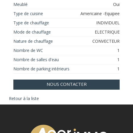
Meublé
Oui
Type de cuisine
Americaine -Equipee
Type de chauffage
INDIVIDUEL
Mode de chauffage
ELECTRIQUE
Nature de chauffage
CONVECTEUR
Nombre de WC
1
Nombre de salles d'eau
1
Nombre de parking intérieurs
1
NOUS CONTACTER
Retour à la liste