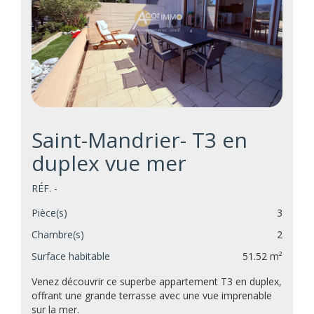
Saint-Mandrier- T3 en
duplex vue mer
RÉF. -
Pièce(s)
3
Chambre(s)
2
Surface habitable
51.52 m²
Venez découvrir ce superbe appartement T3 en duplex,
offrant une grande terrasse avec une vue imprenable
sur la mer.