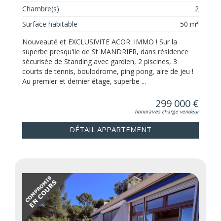
Chambre(s)
2
Surface habitable
50 m²
Nouveauté et EXCLUSIVITE ACOR' IMMO ! Sur la
superbe presqu'ile de St MANDRIER, dans résidence
sécurisée de Standing avec gardien, 2 piscines, 3
courts de tennis, boulodrome, ping pong, aire de jeu !
Au premier et dernier étage, superbe ...
299 000 €
honoraires charge vendeur
DÉTAIL APPARTEMENT