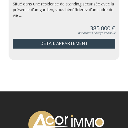
Situé dans une résidence de standing sécurisée avec la
présence d’un gardien, vous bénéficierez d’un cadre de
vie ...
385 000 €
honoraires charge vendeur
DÉTAIL APPARTEMENT