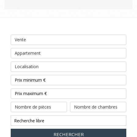
Vente
Appartement
Localisation
Nombre de pièces
Nombre de chambres
RECHERCHER