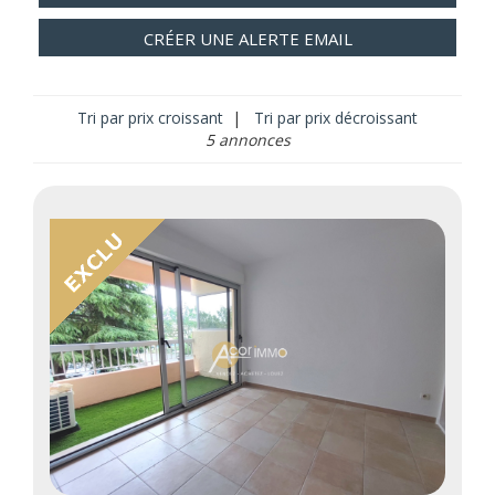
CRÉER UNE ALERTE EMAIL
Tri par prix croissant
|
Tri par prix décroissant
5 annonces