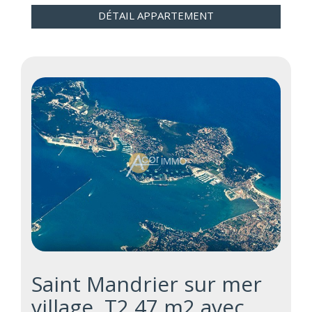
DÉTAIL APPARTEMENT
Saint Mandrier sur mer
village, T2 47 m2 avec