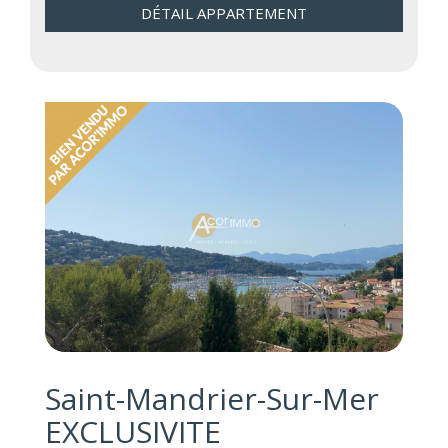
DÉTAIL APPARTEMENT
Saint-Mandrier-Sur-Mer
EXCLUSIVITE