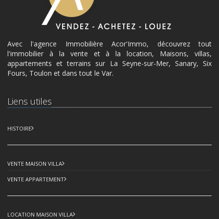
Avec l'agence Immobilière Acor'Immo, découvrez tout
l'immobilier à la vente et à la location, Maisons, villas,
appartements et terrains sur La Seyne-sur-Mer, Sanary, Six
Fours, Toulon et dans tout le Var.
Liens utiles
HISTOIRE
VENTE MAISON VILLA
VENTE APPARTEMENT
LOCATION MAISON VILLA