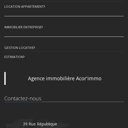
LOCATION APPARTEMENT
IMMOBILIER ENTREPRISE
GESTION LOCATIVE
ESTIMATION
Agence immobilière Acor'immo
Contactez-nous
39 Rue République