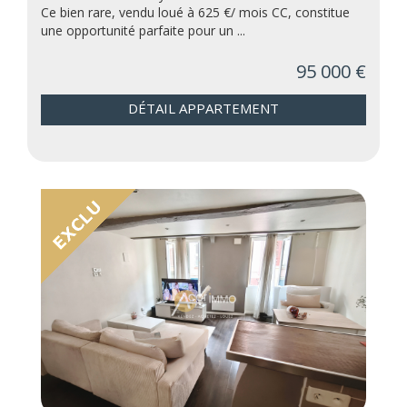
Ce bien rare, vendu loué à 625 €/ mois CC, constitue
une opportunité parfaite pour un ...
95 000 €
DÉTAIL APPARTEMENT