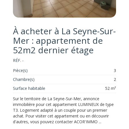
À acheter à La Seyne-Sur-
Mer : appartement de
52m2 dernier étage
RÉF. -
Pièce(s)
3
Chambre(s)
2
Surface habitable
52 m²
Sur le territoire de La Seyne-Sur-Mer, annonce
immobilière pour cet appartement LUMINEUX de type
T3. Logement adapté à un couple pour un premier
achat. Pour visiter cet appartement ou en découvrir
d'autres, vous pouvez contacter ACOR'IMMO ...