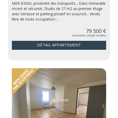
MER 83500, proximité des transports... Dans immeuble
récent et sécurisé, Studio de 27 m2 au premier étage
avec terrasse et parking privatif en sous/sol... Vendu
libre de toute occupation ! ...
79 500 €
honoraires charge vendeur
DÉTAIL APPARTEMENT