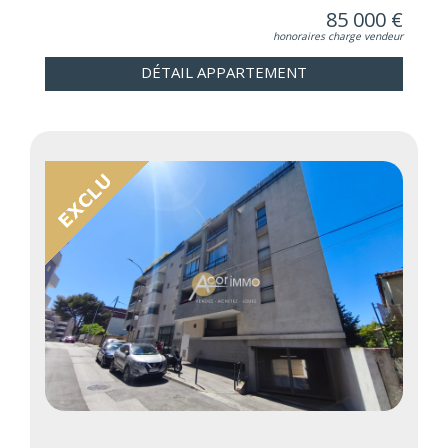
85 000 €
honoraires charge vendeur
DÉTAIL APPARTEMENT