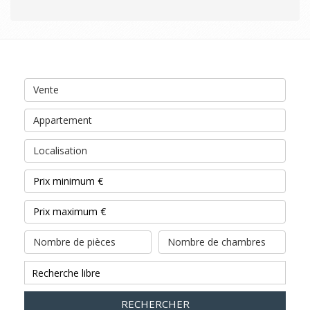
Vente
Appartement
Localisation
Nombre de pièces
Nombre de chambres
RECHERCHER