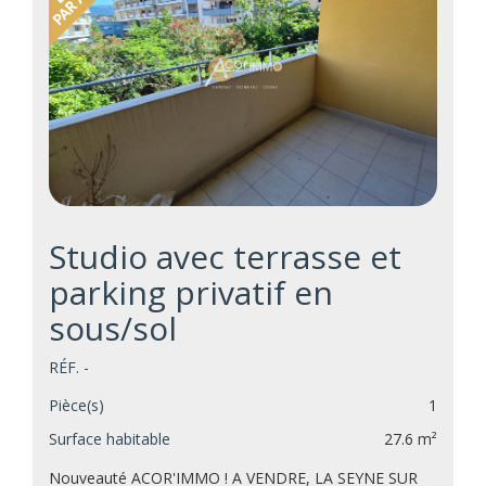
Studio avec terrasse et
parking privatif en
sous/sol
RÉF. -
Pièce(s)
1
Surface habitable
27.6 m²
Nouveauté ACOR'IMMO ! A VENDRE, LA SEYNE SUR