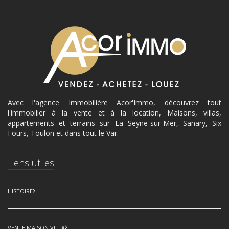
Avec l'agence Immobilière Acor'Immo, découvrez tout
l'immobilier à la vente et à la location, Maisons, villas,
appartements et terrains sur La Seyne-sur-Mer, Sanary, Six
Fours, Toulon et dans tout le Var.
Liens utiles
HISTOIRE
VENTE MAISON VILLA