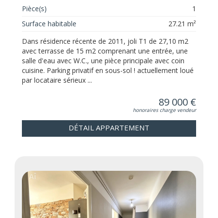
Pièce(s)
1
Surface habitable
27.21 m²
Dans résidence récente de 2011, joli T1 de 27,10 m2
avec terrasse de 15 m2 comprenant une entrée, une
salle d'eau avec W.C., une pièce principale avec coin
cuisine. Parking privatif en sous-sol ! actuellement loué
par locataire sérieux ...
89 000 €
honoraires charge vendeur
DÉTAIL APPARTEMENT