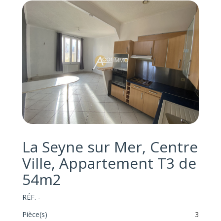
La Seyne sur Mer, Centre
Ville, Appartement T3 de
54m2
RÉF. -
Pièce(s)
3