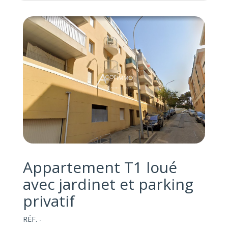
Appartement T1 loué
avec jardinet et parking
privatif
RÉF. -