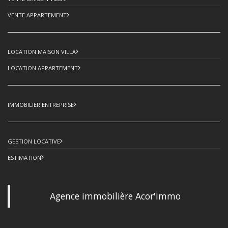
VENTE APPARTEMENT
LOCATION MAISON VILLA
LOCATION APPARTEMENT
IMMOBILIER ENTREPRISE
GESTION LOCATIVE
ESTIMATION
Agence immobilière Acor'immo