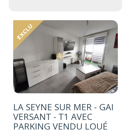
LA SEYNE SUR MER - GAI
VERSANT - T1 AVEC
PARKING VENDU LOUÉ