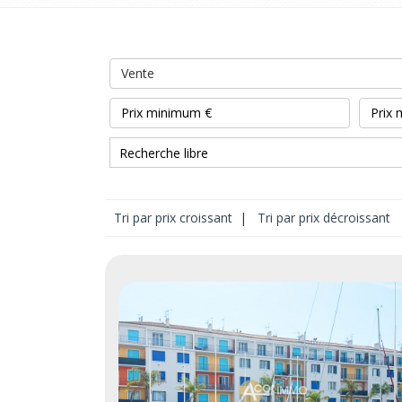
Vente
Tri par prix croissant
|
Tri par prix décroissant