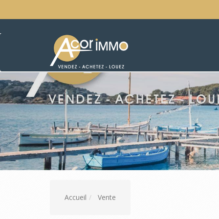
Accueil
Vente