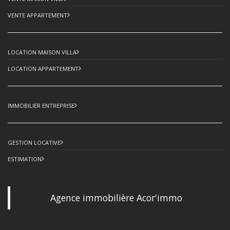
VENTE APPARTEMENT
LOCATION MAISON VILLA
LOCATION APPARTEMENT
IMMOBILIER ENTREPRISE
GESTION LOCATIVE
ESTIMATION
Agence immobilière Acor'immo