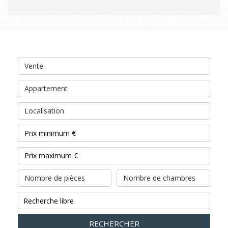
Vente
Appartement
Localisation
Nombre de pièces
Nombre de chambres
RECHERCHER