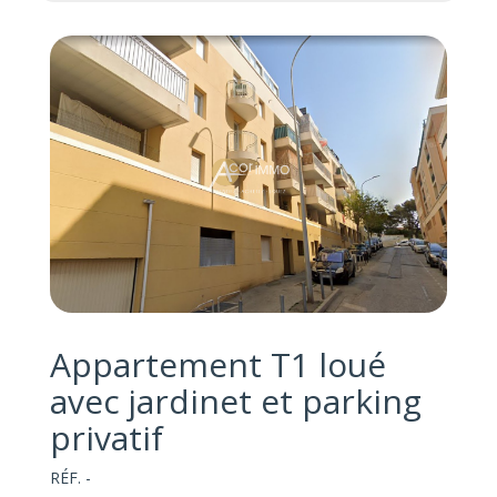
Appartement T1 loué
avec jardinet et parking
privatif
RÉF. -