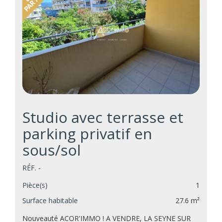
Studio avec terrasse et
parking privatif en
sous/sol
RÉF. -
Pièce(s)
1
Surface habitable
27.6 m²
Nouveauté ACOR'IMMO ! A VENDRE, LA SEYNE SUR