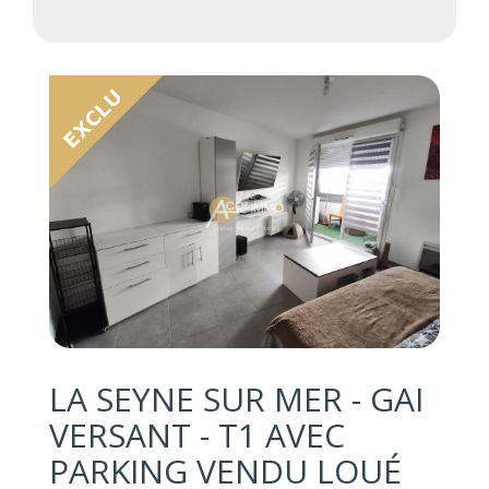
LA SEYNE SUR MER - GAI
VERSANT - T1 AVEC
PARKING VENDU LOUÉ