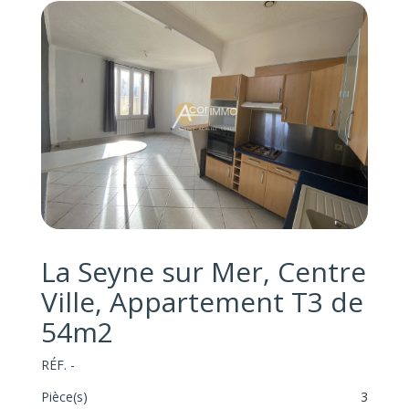
La Seyne sur Mer, Centre
Ville, Appartement T3 de
54m2
RÉF. -
Pièce(s)
3