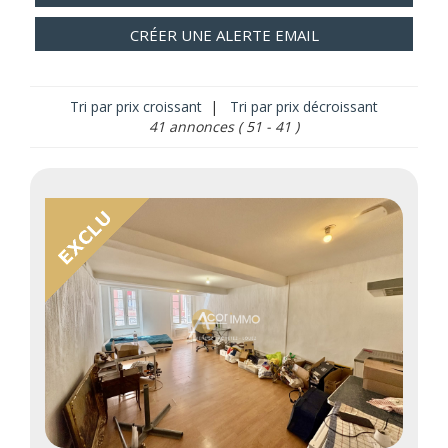
CRÉER UNE ALERTE EMAIL
Tri par prix croissant
|
Tri par prix décroissant
41 annonces
( 51 - 41 )