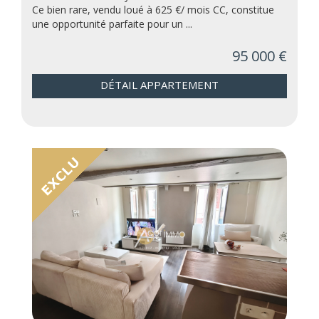
Ce bien rare, vendu loué à 625 €/ mois CC, constitue
une opportunité parfaite pour un ...
95 000 €
DÉTAIL APPARTEMENT