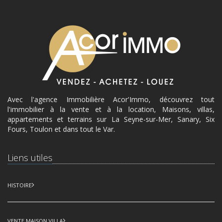
Avec l'agence Immobilière Acor'Immo, découvrez tout
l'immobilier à la vente et à la location, Maisons, villas,
appartements et terrains sur La Seyne-sur-Mer, Sanary, Six
Fours, Toulon et dans tout le Var.
Liens utiles
HISTOIRE
VENTE MAISON VILLA