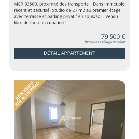
MER 83500, proximité des transports... Dans immeuble
récent et sécurisé, Studio de 27 m2 au premier étage
avec terrasse et parking privatif en sous/sol... Vendu
libre de toute occupation ! ...
79 500 €
honoraires charge vendeur
DÉTAIL APPARTEMENT