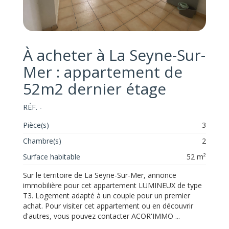
À acheter à La Seyne-Sur-
Mer : appartement de
52m2 dernier étage
RÉF. -
Pièce(s)
3
Chambre(s)
2
Surface habitable
52 m²
Sur le territoire de La Seyne-Sur-Mer, annonce
immobilière pour cet appartement LUMINEUX de type
T3. Logement adapté à un couple pour un premier
achat. Pour visiter cet appartement ou en découvrir
d'autres, vous pouvez contacter ACOR'IMMO ...