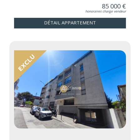
85 000 €
honoraires charge vendeur
DÉTAIL APPARTEMENT