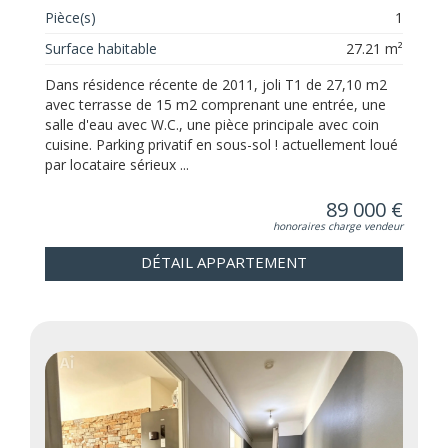
Pièce(s)
1
Surface habitable
27.21 m²
Dans résidence récente de 2011, joli T1 de 27,10 m2
avec terrasse de 15 m2 comprenant une entrée, une
salle d'eau avec W.C., une pièce principale avec coin
cuisine. Parking privatif en sous-sol ! actuellement loué
par locataire sérieux ...
89 000 €
honoraires charge vendeur
DÉTAIL APPARTEMENT