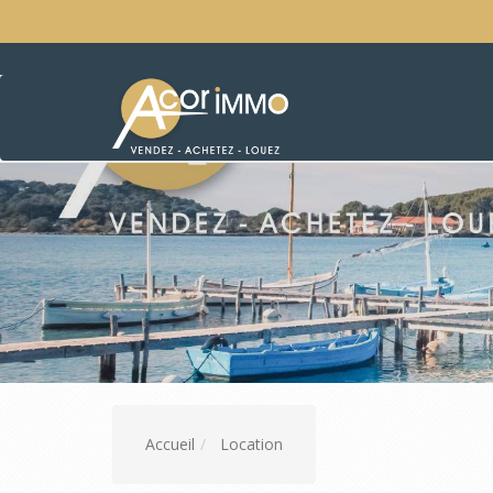
Accueil
Location