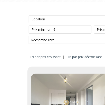
Location
Tri par prix croissant
|
Tri par prix décroissant