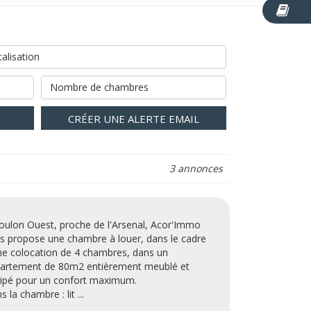
alisation
Nombre de chambres
CRÉER UNE ALERTE EMAIL
3 annonces
oulon Ouest, proche de l'Arsenal, Acor'Immo
s propose une chambre à louer, dans le cadre
ne colocation de 4 chambres, dans un
artement de 80m2 entièrement meublé et
ipé pour un confort maximum.
 la chambre : lit ...