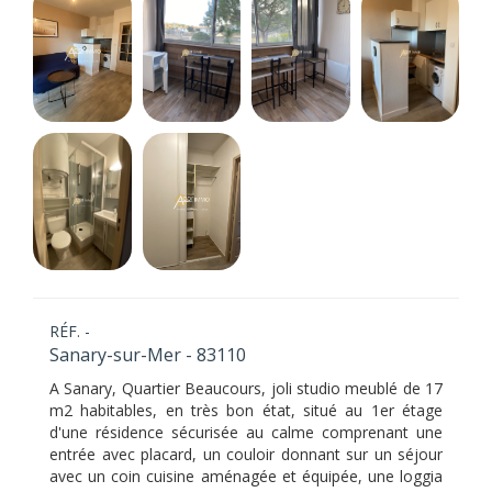
RÉF. -
Sanary-sur-Mer - 83110
A Sanary, Quartier Beaucours, joli studio meublé de 17
m2 habitables, en très bon état, situé au 1er étage
d'une résidence sécurisée au calme comprenant une
entrée avec placard, un couloir donnant sur un séjour
avec un coin cuisine aménagée et équipée, une loggia