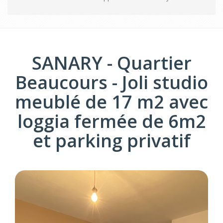
SANARY - Quartier
Beaucours - Joli studio
meublé de 17 m2 avec
loggia fermée de 6m2
et parking privatif