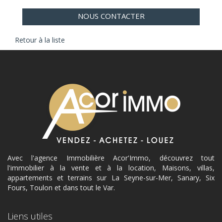
NOUS CONTACTER
Retour à la liste
Avec l'agence Immobilière Acor'Immo, découvrez tout
l'immobilier à la vente et à la location, Maisons, villas,
appartements et terrains sur La Seyne-sur-Mer, Sanary, Six
Fours, Toulon et dans tout le Var.
Liens utiles