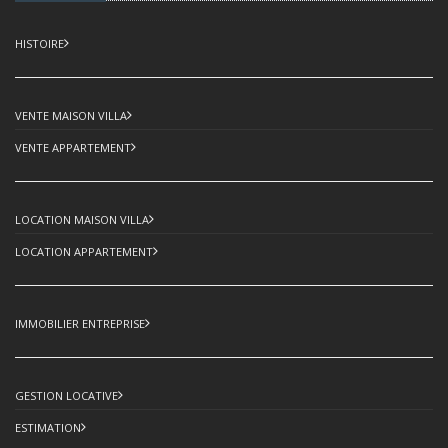
HISTOIRE
VENTE MAISON VILLA
VENTE APPARTEMENT
LOCATION MAISON VILLA
LOCATION APPARTEMENT
IMMOBILIER ENTREPRISE
GESTION LOCATIVE
ESTIMATION