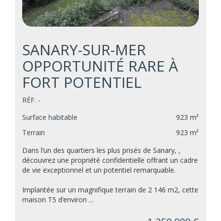
SANARY-SUR-MER
OPPORTUNITÉ RARE À
FORT POTENTIEL
RÉF. -
Surface habitable
923 m²
Terrain
923 m²
Dans l’un des quartiers les plus prisés de Sanary, ,
découvrez une propriété confidentielle offrant un cadre
de vie exceptionnel et un potentiel remarquable.
Implantée sur un magnifique terrain de 2 146 m2, cette
maison T5 d’environ ...