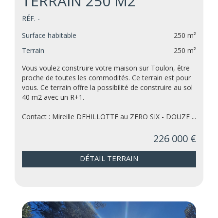
TERRAIN 250 M2
RÉF. -
Surface habitable
250 m²
Terrain
250 m²
Vous voulez construire votre maison sur Toulon, être
proche de toutes les commodités. Ce terrain est pour
vous. Ce terrain offre la possibilité de construire au sol
40 m2 avec un R+1.
Contact : Mireille DEHILLOTTE au ZERO SIX - DOUZE ...
226 000 €
DÉTAIL TERRAIN