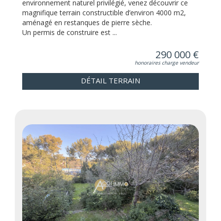
environnement naturel privilégié, venez découvrir ce
magnifique terrain constructible d’environ 4000 m2,
aménagé en restanques de pierre sèche.
Un permis de construire est ...
290 000 €
honoraires charge vendeur
DÉTAIL TERRAIN