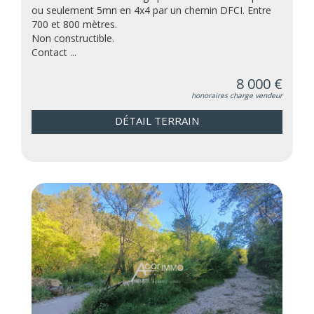
ou seulement 5mn en 4x4 par un chemin DFCI. Entre
700 et 800 mètres.
Non constructible.
Contact ...
8 000 €
honoraires charge vendeur
DÉTAIL TERRAIN