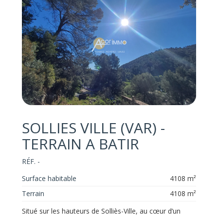
SOLLIES VILLE (VAR) -
TERRAIN A BATIR
RÉF. -
Surface habitable
4108 m²
Terrain
4108 m²
Situé sur les hauteurs de Solliès-Ville, au cœur d’un