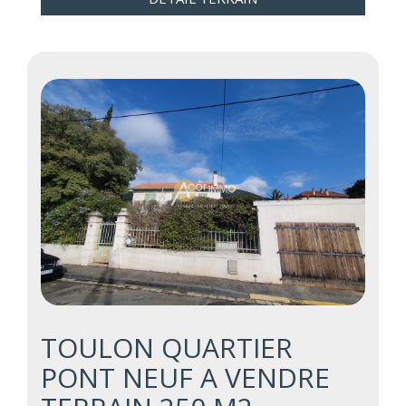
TOULON QUARTIER
PONT NEUF A VENDRE