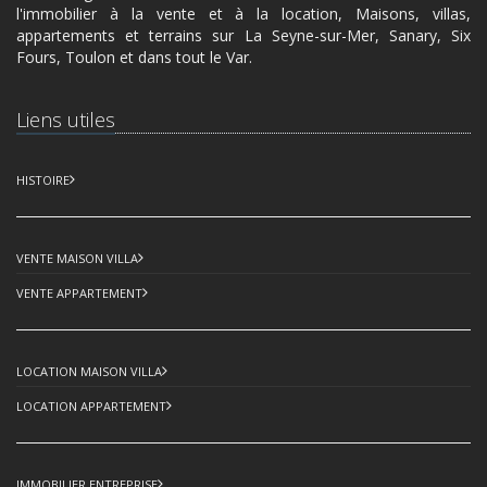
l'immobilier à la vente et à la location, Maisons, villas,
appartements et terrains sur La Seyne-sur-Mer, Sanary, Six
Fours, Toulon et dans tout le Var.
Liens utiles
HISTOIRE
VENTE MAISON VILLA
VENTE APPARTEMENT
LOCATION MAISON VILLA
LOCATION APPARTEMENT
IMMOBILIER ENTREPRISE