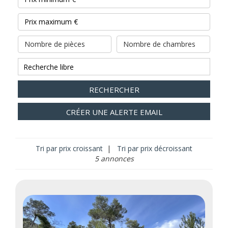
Nombre de pièces
Nombre de chambres
RECHERCHER
CRÉER UNE ALERTE EMAIL
Tri par prix croissant
|
Tri par prix décroissant
5 annonces