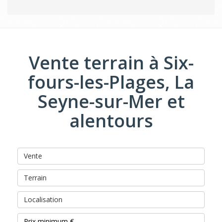
Vente terrain à Six-
fours-les-Plages, La
Seyne-sur-Mer et
alentours
Vente
Terrain
Localisation