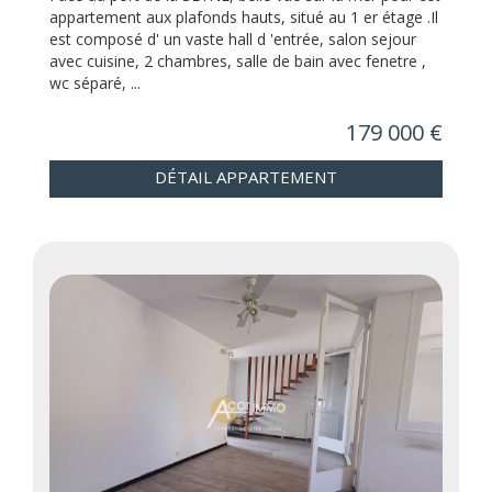
appartement aux plafonds hauts, situé au 1 er étage .Il
est composé d' un vaste hall d 'entrée, salon sejour
avec cuisine, 2 chambres, salle de bain avec fenetre ,
wc séparé, ...
179 000 €
DÉTAIL APPARTEMENT