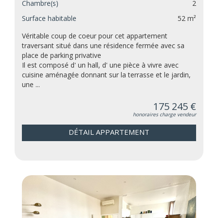
Chambre(s)
2
Surface habitable
52 m²
Véritable coup de coeur pour cet appartement
traversant situé dans une résidence fermée avec sa
place de parking privative
Il est composé d' un hall, d' une pièce à vivre avec
cuisine aménagée donnant sur la terrasse et le jardin,
une ...
175 245 €
honoraires charge vendeur
DÉTAIL APPARTEMENT