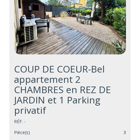
COUP DE COEUR-Bel
appartement 2
CHAMBRES en REZ DE
JARDIN et 1 Parking
privatif
RÉF. -
Pièce(s)
3