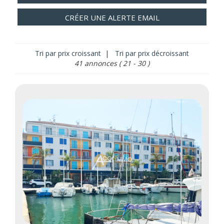
CRÉER UNE ALERTE EMAIL
Tri par prix croissant
|
Tri par prix décroissant
41 annonces
( 21 - 30 )