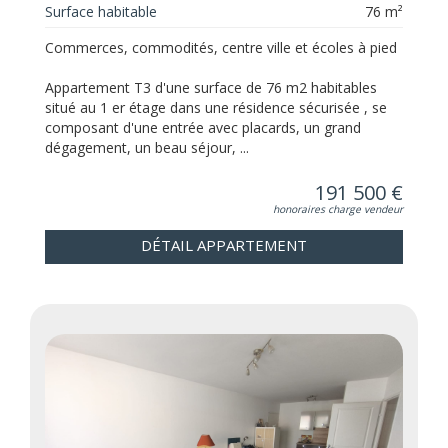
Surface habitable
76 m²
Commerces, commodités, centre ville et écoles à pied
Appartement T3 d'une surface de 76 m2 habitables
situé au 1 er étage dans une résidence sécurisée , se
composant d'une entrée avec placards, un grand
dégagement, un beau séjour, ...
191 500 €
honoraires charge vendeur
DÉTAIL APPARTEMENT