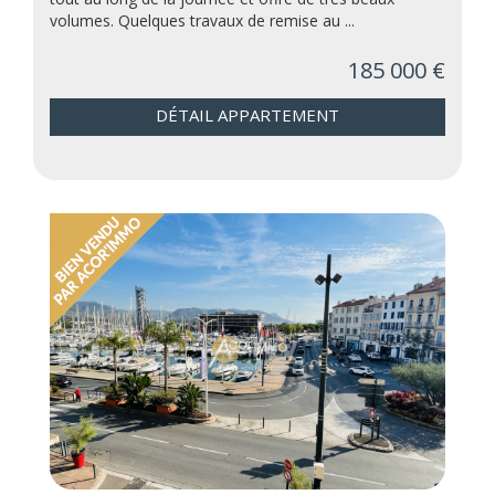
volumes. Quelques travaux de remise au ...
185 000 €
DÉTAIL APPARTEMENT