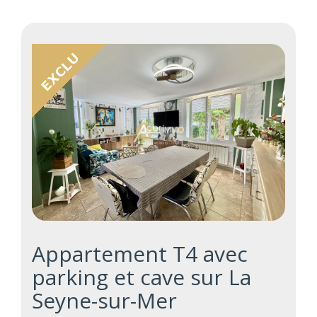
Appartement T4 avec
parking et cave sur La
Seyne-sur-Mer