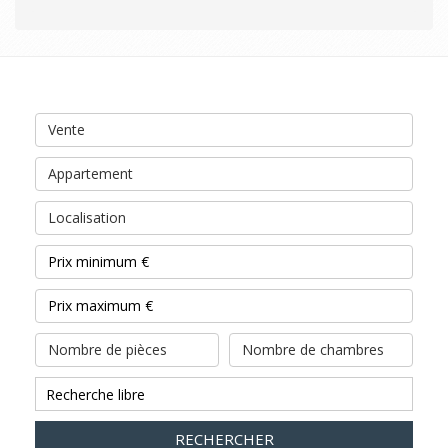
Vente
Appartement
Localisation
Nombre de pièces
Nombre de chambres
RECHERCHER