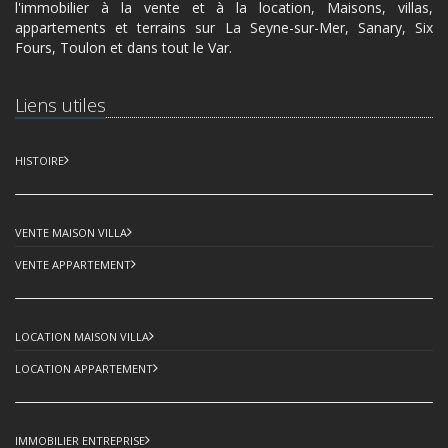
l'immobilier à la vente et à la location, Maisons, villas,
appartements et terrains sur La Seyne-sur-Mer, Sanary, Six
Fours, Toulon et dans tout le Var.
Liens utiles
HISTOIRE
VENTE MAISON VILLA
VENTE APPARTEMENT
LOCATION MAISON VILLA
LOCATION APPARTEMENT
IMMOBILIER ENTREPRISE