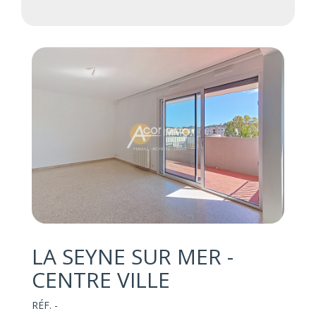
LA SEYNE SUR MER -
CENTRE VILLE
RÉF. -