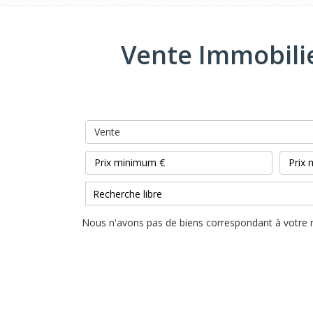
Vente Immobilie
Vente
Nous n'avons pas de biens correspondant à votre 