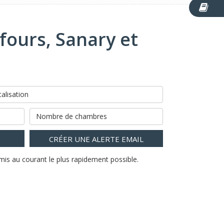
fours, Sanary et
alisation
Nombre de chambres
CRÉER UNE ALERTE EMAIL
mis au courant le plus rapidement possible.