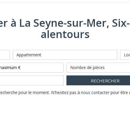
r à La Seyne-sur-Mer, Six-
alentours
Appartement
Loc
Nombre de pièces
RECHERCHER
recherche pour le moment. N'hesitez pas à
nous contacter
pour être 