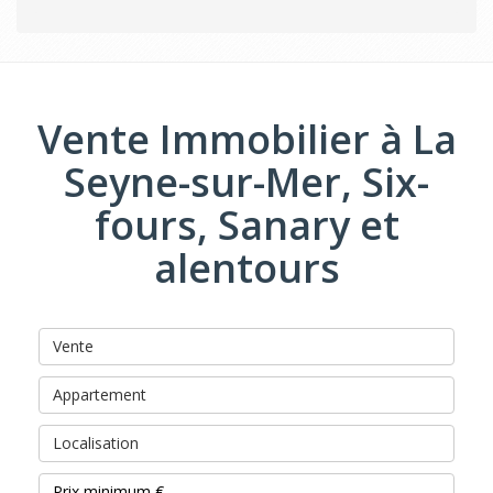
Vente Immobilier à La
Seyne-sur-Mer, Six-
fours, Sanary et
alentours
Vente
Appartement
Localisation