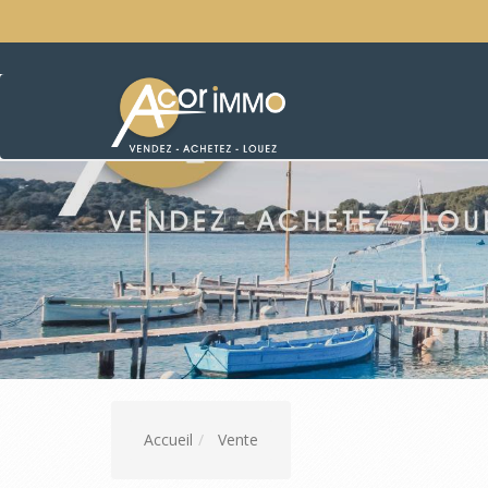
Accueil
Vente