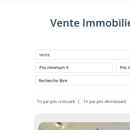
Vente Immobilie
Vente
Tri par prix croissant
|
Tri par prix décroissant